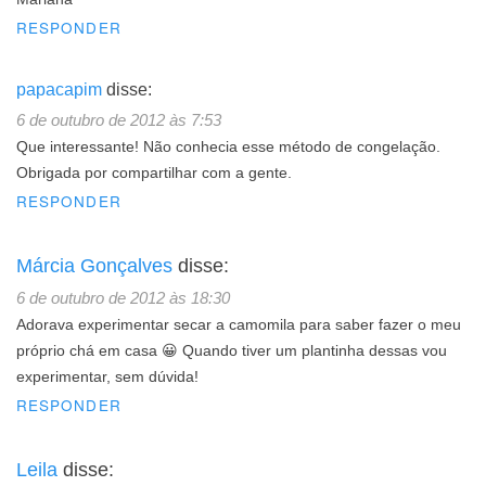
RESPONDER
papacapim
disse:
6 de outubro de 2012 às 7:53
Que interessante! Não conhecia esse método de congelação.
Obrigada por compartilhar com a gente.
RESPONDER
Márcia Gonçalves
disse:
6 de outubro de 2012 às 18:30
Adorava experimentar secar a camomila para saber fazer o meu
próprio chá em casa 😀 Quando tiver um plantinha dessas vou
experimentar, sem dúvida!
RESPONDER
Leila
disse: