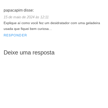
papacapim
disse:
15 de maio de 2024 às 12:11
Explique aí como você fez um desidratador com uma geladeira
usada que fiquei bem curiosa…
RESPONDER
Deixe uma resposta