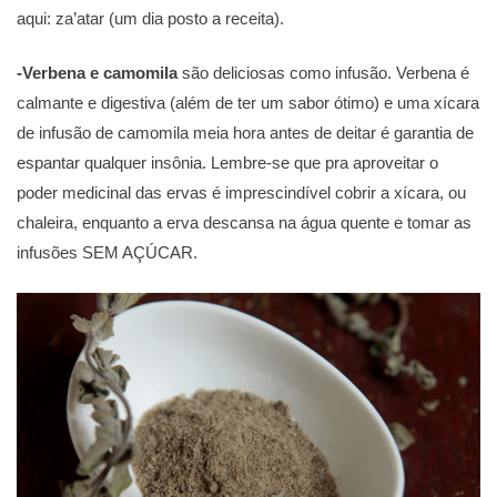
aqui: za’atar (um dia posto a receita).
-Verbena e camomila
são deliciosas como infusão. Verbena é
calmante e digestiva (além de ter um sabor ótimo) e uma xícara
de infusão de camomila meia hora antes de deitar é garantia de
espantar qualquer insônia. Lembre-se que pra aproveitar o
poder medicinal das ervas é imprescindível cobrir a xícara, ou
chaleira, enquanto a erva descansa na água quente e tomar as
infusões SEM AÇÚCAR.