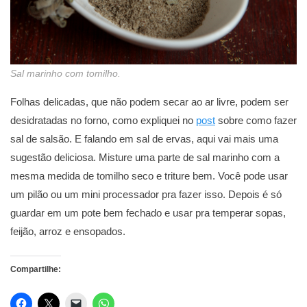
Sal marinho com tomilho.
Folhas delicadas, que não podem secar ao ar livre, podem ser
desidratadas no forno, como expliquei no
post
sobre como fazer
sal de salsão. E falando em sal de ervas, aqui vai mais uma
sugestão deliciosa. Misture uma parte de sal marinho com a
mesma medida de tomilho seco e triture bem. Você pode usar
um pilão ou um mini processador pra fazer isso. Depois é só
guardar em um pote bem fechado e usar pra temperar sopas,
feijão, arroz e ensopados.
Compartilhe: