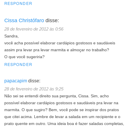
RESPONDER
Cissa Christófaro
disse:
28 de fevereiro de 2012 às 0:56
Sandra,
você acha possível elaborar cardápios gostosos e saudáveis
assim pra levar pra levar marmita e almoçar no trabalho?
O que você sugeriria?
RESPONDER
papacapim
disse:
28 de fevereiro de 2012 às 9:25
Não sei se entendi direito sua pergunta, Cissa. Sim, acho
possível elaborar cardápios gostosos e saudáveis pra levar na
marmita. O que sugiro? Bem, você pode se inspirar dos pratos
que citei acima. Lembre de levar a salada em um recipiente e o
prato quente em outro. Uma ideia boa é fazer saladas completas,