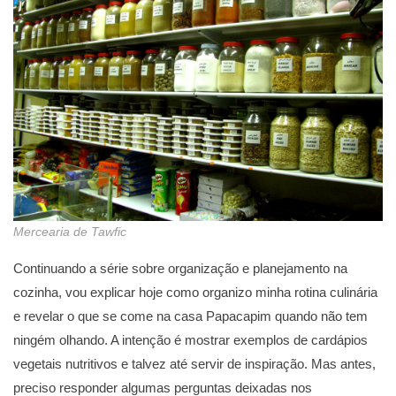
Mercearia de Tawfic
Continuando a série sobre organização e planejamento na
cozinha, vou explicar hoje como organizo minha rotina culinária
e revelar o que se come na casa Papacapim quando não tem
ningém olhando. A intenção é mostrar exemplos de cardápios
vegetais nutritivos e talvez até servir de inspiração. Mas antes,
preciso responder algumas perguntas deixadas nos