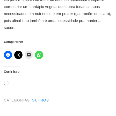
como criar um cardápio vegetal que cubra todas as suas
necessidades em nutrientes e em prazer (gastronômico, claro),
pois afinal isso também é uma necessidade pra manter a
saúde.
Compartilhe:
Curtir isso:
Carregando...
CATEGORIAS
OUTROS