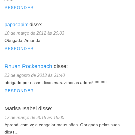
RESPONDER
papacapim
disse:
10 de março de 2012 às 20:03
Obrigada, Amanda.
RESPONDER
Rhuan Rockenbach
disse:
23 de agosto de 2013 às 21:40
obrigado por essas dicas maravilhosas adorei!!!!!!!!!!!!
RESPONDER
Marisa Isabel
disse:
12 de março de 2015 às 15:00
Aprendi com vç a congelar meus pães. Obrigada pelas suas
dicas…