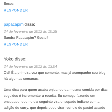
Besos!
RESPONDER
papacapim
disse:
24 de fevereiro de 2012 às 10:28
Sandra Papacapim? Gostei!
RESPONDER
Yoko
disse:
24 de fevereiro de 2012 às 13:04
Olá! É a primeira vez que comento, mas já acompanho seu blog
há algumas semanas.
Uma dica para quem acaba enjoando da mesma comida por dias
seguidos é incrementar a receita. Eu começo fazendo um
ensopado, que no dia seguinte vira ensopado indiano com a
adição de curry, que depois pode virar recheio de pastel assado