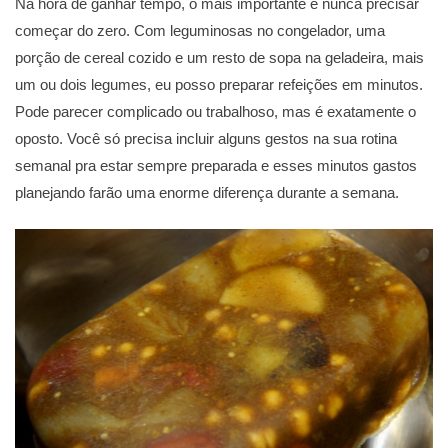
Na hora de ganhar tempo, o mais importante é nunca precisar
começar do zero. Com leguminosas no congelador, uma
porção de cereal cozido e um resto de sopa na geladeira, mais
um ou dois legumes, eu posso preparar refeições em minutos.
Pode parecer complicado ou trabalhoso, mas é exatamente o
oposto. Você só precisa incluir alguns gestos na sua rotina
semanal pra estar sempre preparada e esses minutos gastos
planejando farão uma enorme diferença durante a semana.