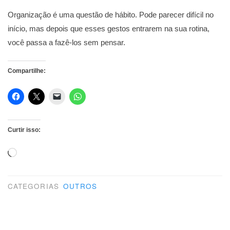
Organização é uma questão de hábito. Pode parecer difícil no
início, mas depois que esses gestos entrarem na sua rotina,
você passa a fazê-los sem pensar.
Compartilhe:
Curtir isso:
Carregando...
CATEGORIAS
OUTROS