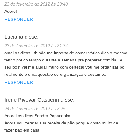
23 de fevereiro de 2012 às 23:40
Adoro!
RESPONDER
Luciana
disse:
23 de fevereiro de 2012 às 21:34
amei as dicas!! tb não me importo de comer vários dias o mesmo,
tenho pouco tempo durante a semana pra preparar comida.. e
seu post vai me ajudar muito com certeza! vou me organizar pq
realmente é uma questão de organização e costume..
RESPONDER
Irene Pivovar Gasperin
disse:
24 de fevereiro de 2012 às 2:25
Adorei as dicas Sandra Papacapim!
Ágora vou xeretar sua receita de pão porque gosto muito de
fazer pão em casa.