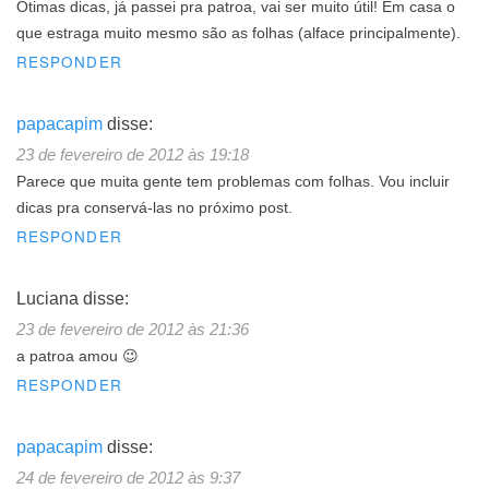
Ótimas dicas, já passei pra patroa, vai ser muito útil! Em casa o
que estraga muito mesmo são as folhas (alface principalmente).
RESPONDER
papacapim
disse:
23 de fevereiro de 2012 às 19:18
Parece que muita gente tem problemas com folhas. Vou incluir
dicas pra conservá-las no próximo post.
RESPONDER
Luciana
disse:
23 de fevereiro de 2012 às 21:36
a patroa amou 😉
RESPONDER
papacapim
disse:
24 de fevereiro de 2012 às 9:37