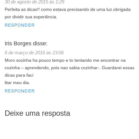
30 de agosto de 2015 às 1:29
Perfeita as dicas!! como estava precisando de uma luz.obrigada
por dividir sua experiência.
RESPONDER
Iris Borges
disse:
6 de março de 2016 às 23:06
Moro sozinha ha pouco tempo e to tentando me encontrar na
cozinha – aprendendo, pois nao sabia cozinhar-. Guardarei essas
dicas para faci
litar meu dia.
RESPONDER
Deixe uma resposta