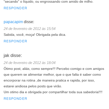
“secando” o líquido, ou engrossando com amido de milho.
RESPONDER
papacapim
disse:
24 de fevereiro de 2012 às 15:54
Sabida, você, moça! Obrigada pela dica.
RESPONDER
jak
disse:
24 de fevereiro de 2012 às 18:04
Ótimo post, aliás, como sempre!!! Percebo comigo e com amigos
que querem se alimentar melhor, que o que falta é saber como
encorporar na rotina ,de maneira pratica e rapida, por isso,
estarei andiosa pelos posts que virão.
Um otimo dia e obrigada por compartilhar toda sua sabedoria!!!!
RESPONDER