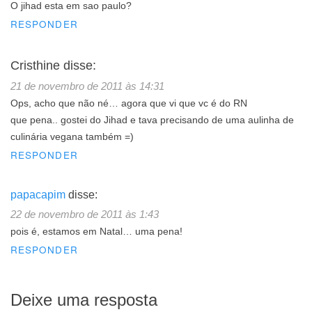
O jihad esta em sao paulo?
RESPONDER
Cristhine
disse:
21 de novembro de 2011 às 14:31
Ops, acho que não né… agora que vi que vc é do RN
que pena.. gostei do Jihad e tava precisando de uma aulinha de
culinária vegana também =)
RESPONDER
papacapim
disse:
22 de novembro de 2011 às 1:43
pois é, estamos em Natal… uma pena!
RESPONDER
Deixe uma resposta