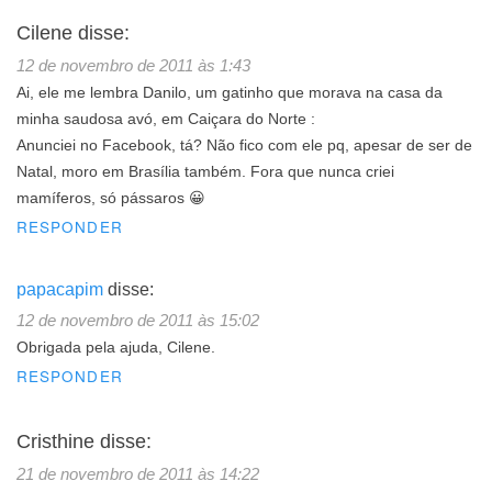
Cilene
disse:
12 de novembro de 2011 às 1:43
Ai, ele me lembra Danilo, um gatinho que morava na casa da
minha saudosa avó, em Caiçara do Norte :
Anunciei no Facebook, tá? Não fico com ele pq, apesar de ser de
Natal, moro em Brasília também. Fora que nunca criei
mamíferos, só pássaros 😀
RESPONDER
papacapim
disse:
12 de novembro de 2011 às 15:02
Obrigada pela ajuda, Cilene.
RESPONDER
Cristhine
disse:
21 de novembro de 2011 às 14:22