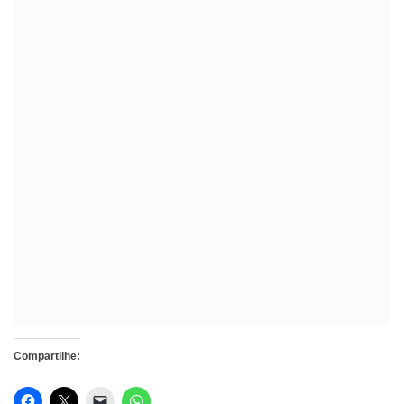
Compartilhe: