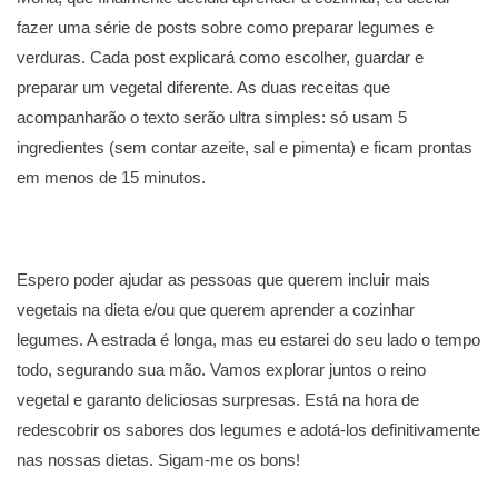
fazer uma série de posts sobre como preparar legumes e
verduras. Cada post explicará como escolher, guardar e
preparar um vegetal diferente. As duas receitas que
acompanharão o texto serão ultra simples: só usam 5
ingredientes (sem contar azeite, sal e pimenta) e ficam prontas
em menos de 15 minutos.
Espero poder ajudar as pessoas que querem incluir mais
vegetais na dieta e/ou que querem aprender a cozinhar
legumes. A estrada é longa, mas eu estarei do seu lado o tempo
todo, segurando sua mão. Vamos explorar juntos o reino
vegetal e garanto deliciosas surpresas. Está na hora de
redescobrir os sabores dos legumes e adotá-los definitivamente
nas nossas dietas. Sigam-me os bons!