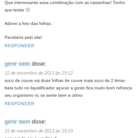
Que interessante essa combinação com as castanhas! Tenho
que testar 🙂
Adorei a foto das folhas.
Parabéns pelo site!
RESPONDER
genir stein
disse:
11 de novembro de 2013 às 19:12
suco de couve vai duas folhas de couve mais suco de 2 limao
bata tudo no liquidificador açucar a gosto fica muito bom refresca
seu organismo vc se sente bem e otimo
RESPONDER
genir stein
disse:
11 de novembro de 2013 às 19:19