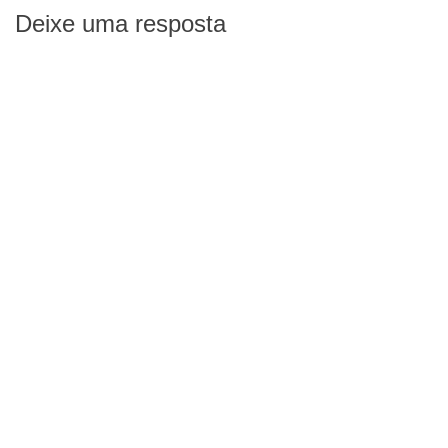
Deixe uma resposta