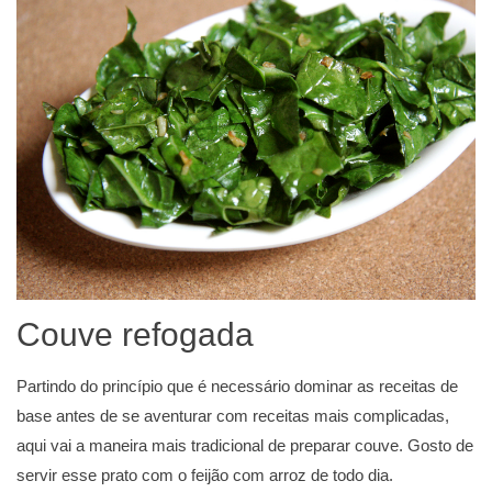
Couve refogada
Partindo do princípio que é necessário dominar as receitas de
base antes de se aventurar com receitas mais complicadas,
aqui vai a maneira mais tradicional de preparar couve. Gosto de
servir esse prato com o feijão com arroz de todo dia.