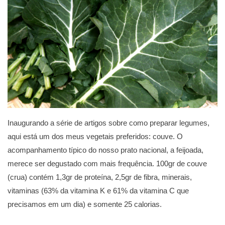
Inaugurando a série de artigos sobre como preparar legumes,
aqui está um dos meus vegetais preferidos: couve. O
acompanhamento típico do nosso prato nacional, a feijoada,
merece ser degustado com mais frequência. 100gr de couve
(crua) contém 1,3gr de proteína, 2,5gr de fibra, minerais,
vitaminas (63% da vitamina K e 61% da vitamina C que
precisamos em um dia) e somente 25 calorias.