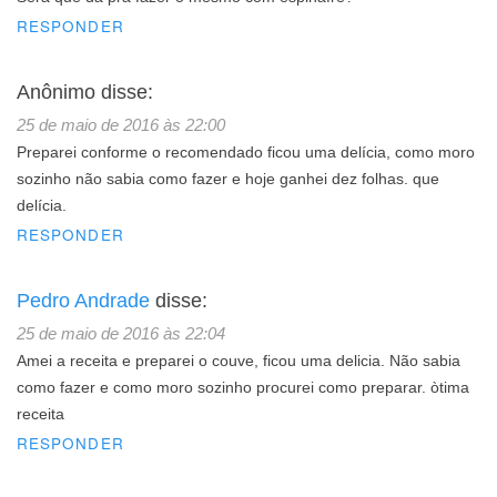
RESPONDER
Anônimo
disse:
25 de maio de 2016 às 22:00
Preparei conforme o recomendado ficou uma delícia, como moro
sozinho não sabia como fazer e hoje ganhei dez folhas. que
delícia.
RESPONDER
Pedro Andrade
disse:
25 de maio de 2016 às 22:04
Amei a receita e preparei o couve, ficou uma delicia. Não sabia
como fazer e como moro sozinho procurei como preparar. òtima
receita
RESPONDER