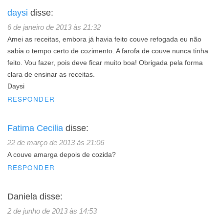
daysi
disse:
6 de janeiro de 2013 às 21:32
Amei as receitas, embora já havia feito couve refogada eu não
sabia o tempo certo de cozimento. A farofa de couve nunca tinha
feito. Vou fazer, pois deve ficar muito boa! Obrigada pela forma
clara de ensinar as receitas.
Daysi
RESPONDER
Fatima Cecilia
disse:
22 de março de 2013 às 21:06
A couve amarga depois de cozida?
RESPONDER
Daniela
disse:
2 de junho de 2013 às 14:53