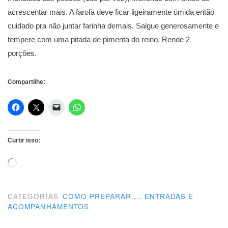
acrescentar mais. A farofa deve ficar ligeiramente úmida então
cuidado pra não juntar farinha demais. Salgue generosamente e
tempere com uma pitada de pimenta do reino. Rende 2
porções.
Compartilhe:
Curtir isso:
Carregando...
CATEGORIAS
COMO PREPARAR...
,
ENTRADAS E
ACOMPANHAMENTOS