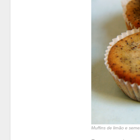
Muffins de limão e seme