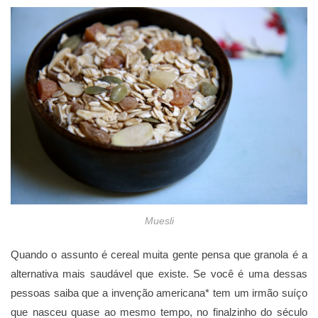
Muesli
Quando o assunto é cereal muita gente pensa que granola é a
alternativa mais saudável que existe. Se você é uma dessas
pessoas saiba que a invenção americana* tem um irmão suíço
que nasceu quase ao mesmo tempo, no finalzinho do século