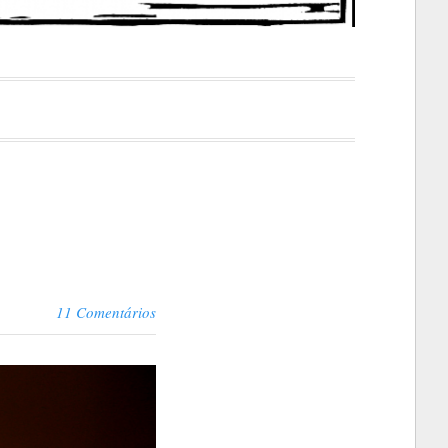
11 Comentários