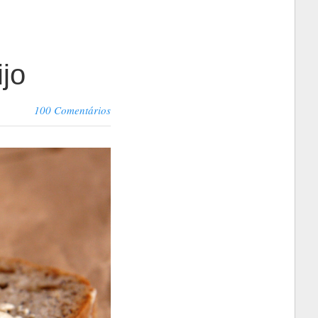
jo
100 Comentários