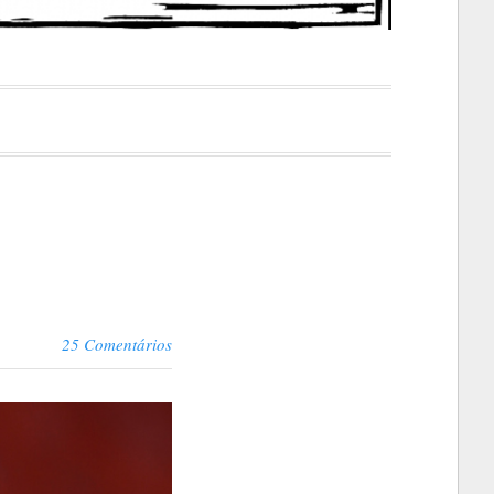
25 Comentários