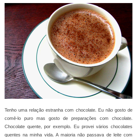
Tenho uma relação estranha com chocolate. Eu não gosto de
comê-lo puro mas gosto de preparações com chocolate.
Chocolate quente, por exemplo. Eu provei vários chocolates
quentes na minha vida. A maioria não passava de leite com