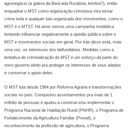
agronegócio (a galera da Bancada Ruralista, lembra?), então
enquadrar o MST como organização criminosa visa tornar
crime toda e qualquer luta organizada dos movimentos, como o
MST e o MTST. Há anos vemos uma campanha mediática
tentando influenciar negativamente a opinião pública sobre o
MST e movimentos sociais em geral. Por trás disso está, mais
uma vez, os interesses dos latifundiários. Medidas como a
tentativa de criminalização do MST é um esforço da parte do
novo governo eleito pra proteger os interesses de seus aliados
e conservar o apoio deles.
O MST luta desde 1984 por Reforma Agrária e transformações
sociais no país. Conquistou assentamentos pra mais de 1
milhão de pessoas e ajudou a construir e/ou implementar o
Programa Nacional de Habitação Rural (PNHR), o Programa de
Fortalecimento da Agricultura Familiar (Pronaf), o
reconhecimento da profissão de agricultora, o Programa