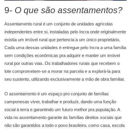
9-
O que são assentamentos?
Assentamento rural é um conjunto de unidades agrícolas
independentes entre si, instaladas pelo Incra onde originalmente
existia um imóvel rural que pertencia a um único proprietário.
Cada uma dessas unidades é entregue pelo Incra a uma família
sem condições econômicas pra adquirir e manter um imóvel
rural por outras vias. Os trabalhadores rurais que recebem o
lote comprometem-se a morar na parcela e a explorá-la para
seu sustento, utilizando exclusivamente a mão de obra familiar.
O assentamento é um espaço pro conjunto de famílias
camponesas viver, trabalhar e produzir, dando uma função
social à terra e garantindo um futuro melhor pra população. A
vida no assentamento garante às famílias direitos sociais que
não são garantidos a todo o povo brasileiro, como casa, escola