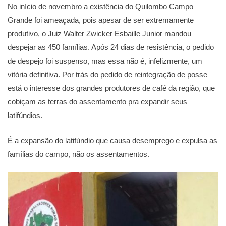
No início de novembro a existência do Quilombo Campo
Grande foi ameaçada, pois apesar de ser extremamente
produtivo, o Juiz Walter Zwicker Esbaille Junior mandou
despejar as 450 famílias. Após 24 dias de resistência, o pedido
de despejo foi suspenso, mas essa não é, infelizmente, um
vitória definitiva. Por trás do pedido de reintegração de posse
está o interesse dos grandes produtores de café da região, que
cobiçam as terras do assentamento pra expandir seus
latifúndios.
É a expansão do latifúndio que causa desemprego e expulsa as
famílias do campo, não os assentamentos.