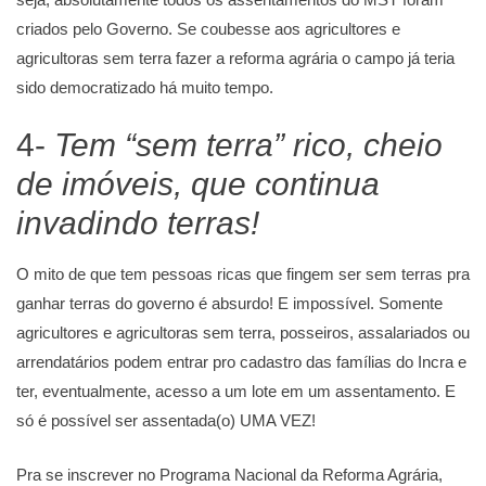
criados pelo Governo. Se coubesse aos agricultores e
agricultoras sem terra fazer a reforma agrária o campo já teria
sido democratizado há muito tempo.
4-
Tem “sem terra” rico, cheio
de imóveis, que continua
invadindo terras!
O mito de que tem pessoas ricas que fingem ser sem terras pra
ganhar terras do governo é absurdo! E impossível. Somente
agricultores e agricultoras sem terra, posseiros, assalariados ou
arrendatários podem entrar pro cadastro das famílias do Incra e
ter, eventualmente, acesso a um lote em um assentamento. E
só é possível ser assentada(o) UMA VEZ!
Pra se inscrever no Programa Nacional da Reforma Agrária,