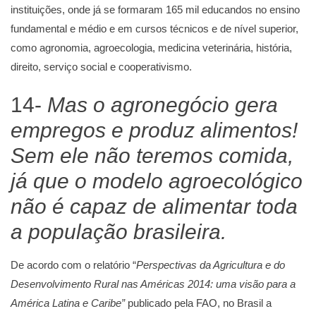
instituições, onde já se formaram 165 mil educandos no ensino
fundamental e médio e em cursos técnicos e de nível superior,
como agronomia, agroecologia, medicina veterinária, história,
direito, serviço social e cooperativismo.
14-
Mas o agronegócio gera
empregos e produz alimentos!
Sem ele não teremos comida,
já que o modelo agroecológico
não é capaz de alimentar toda
a população brasileira.
De acordo com o relatório “
Perspectivas da Agricultura e do
Desenvolvimento Rural nas Américas 2014: uma visão para a
América Latina e Caribe”
publicado pela FAO, no Brasil a