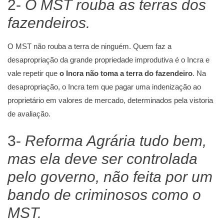
2-
O MST rouba as terras dos
fazendeiros.
O MST não rouba a terra de ninguém. Quem faz a
desapropriação da grande propriedade improdutiva é o Incra e
vale repetir que
o Incra não toma a terra do fazendeiro
. Na
desapropriação, o Incra tem que pagar uma indenização ao
proprietário em valores de mercado, determinados pela vistoria
de avaliação.
3-
Reforma Agrária tudo bem,
mas ela deve ser controlada
pelo governo, não feita por um
bando de criminosos como o
MST.