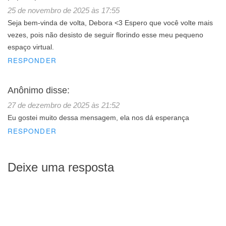
25 de novembro de 2025 às 17:55
Seja bem-vinda de volta, Debora <3 Espero que você volte mais
vezes, pois não desisto de seguir florindo esse meu pequeno
espaço virtual.
RESPONDER
Anônimo
disse:
27 de dezembro de 2025 às 21:52
Eu gostei muito dessa mensagem, ela nos dá esperança
RESPONDER
Deixe uma resposta