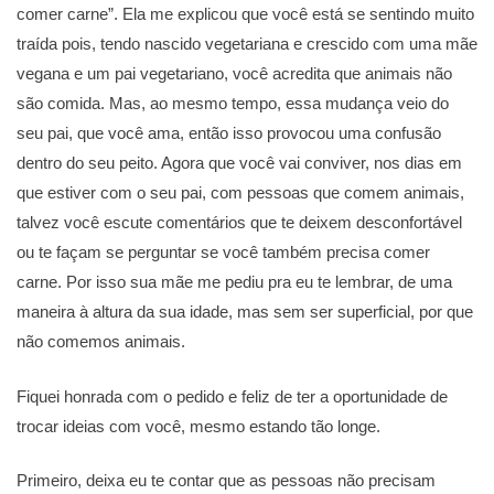
comer carne”. Ela me explicou que você está se sentindo muito
traída pois, tendo nascido vegetariana e crescido com uma mãe
vegana e um pai vegetariano, você acredita que animais não
são comida. Mas, ao mesmo tempo, essa mudança veio do
seu pai, que você ama, então isso provocou uma confusão
dentro do seu peito. Agora que você vai conviver, nos dias em
que estiver com o seu pai, com pessoas que comem animais,
talvez você escute comentários que te deixem desconfortável
ou te façam se perguntar se você também precisa comer
carne. Por isso sua mãe me pediu pra eu te lembrar, de uma
maneira à altura da sua idade, mas sem ser superficial, por que
não comemos animais.
Fiquei honrada com o pedido e feliz de ter a oportunidade de
trocar ideias com você, mesmo estando tão longe.
Primeiro, deixa eu te contar que as pessoas não precisam