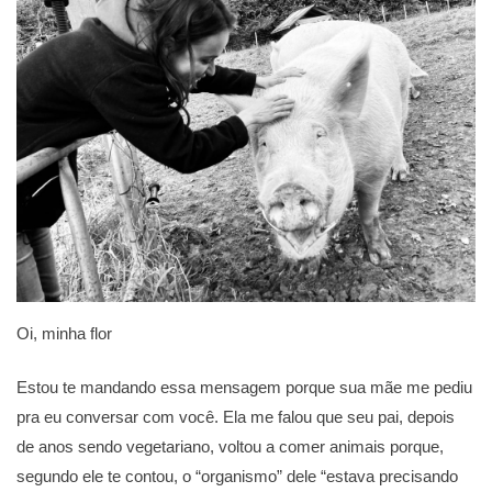
Oi, minha flor
Estou te mandando essa mensagem porque sua mãe me pediu
pra eu conversar com você. Ela me falou que seu pai, depois
de anos sendo vegetariano, voltou a comer animais porque,
segundo ele te contou, o “organismo” dele “estava precisando