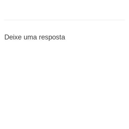
Deixe uma resposta