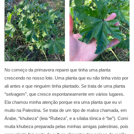
No começo da primavera reparei que tinha uma planta
crescendo no nosso lote. Uma planta que eu não tinha visto por
ali antes e que ninguém tinha plantado. Se trata de uma planta
“selvagem”, que cresce espontaneamente em vários lugares.
Ela chamou minha atenção porque era uma planta que eu vi
muito na Palestina. Se trata de um tipo de malva chamada, em
Árabe, “khubeza” (leia “Rubeza”, e a sílaba tônica é “be”). Comi
muita khubeza preparada pelas minhas amigas palestinas, pois