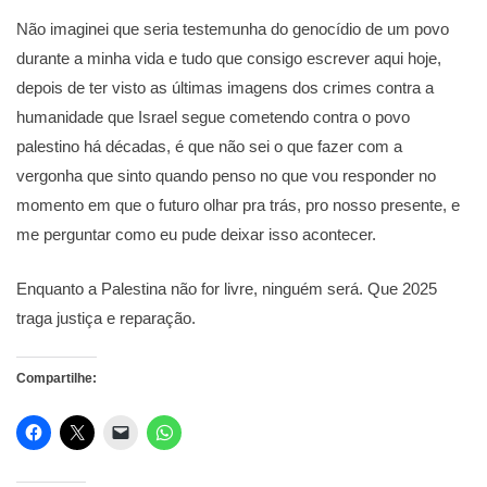
Não imaginei que seria testemunha do genocídio de um povo
durante a minha vida e tudo que consigo escrever aqui hoje,
depois de ter visto as últimas imagens dos crimes contra a
humanidade que Israel segue cometendo contra o povo
palestino há décadas, é que não sei o que fazer com a
vergonha que sinto quando penso no que vou responder no
momento em que o futuro olhar pra trás, pro nosso presente, e
me perguntar como eu pude deixar isso acontecer.
Enquanto a Palestina não for livre, ninguém será. Que 2025
traga justiça e reparação.
Compartilhe: