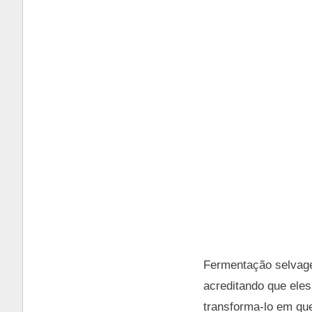
Fermentação selvagem
acreditando que eles
transforma-lo em que