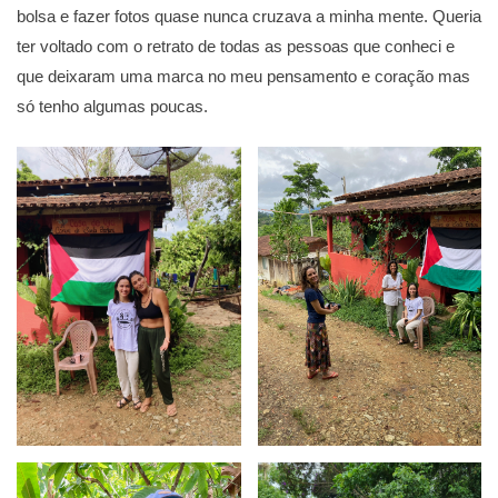
bolsa e fazer fotos quase nunca cruzava a minha mente. Queria
ter voltado com o retrato de todas as pessoas que conheci e
que deixaram uma marca no meu pensamento e coração mas
só tenho algumas poucas.