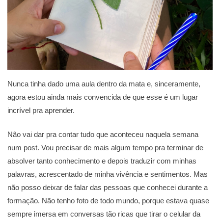
Nunca tinha dado uma aula dentro da mata e, sinceramente,
agora estou ainda mais convencida de que esse é um lugar
incrível pra aprender.
Não vai dar pra contar tudo que aconteceu naquela semana
num post. Vou precisar de mais algum tempo pra terminar de
absolver tanto conhecimento e depois traduzir com minhas
palavras, acrescentado de minha vivência e sentimentos. Mas
não posso deixar de falar das pessoas que conhecei durante a
formação. Não tenho foto de todo mundo, porque estava quase
sempre imersa em conversas tão ricas que tirar o celular da