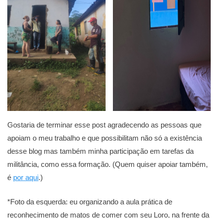
Gostaria de terminar esse post agradecendo as pessoas que
apoiam o meu trabalho e que possibilitam não só a existência
desse blog mas também minha participação em tarefas da
militância, como essa formação. (Quem quiser apoiar também,
é
por aqui
.)
*Foto da esquerda: eu organizando a aula prática de
reconhecimento de matos de comer com seu Loro, na frente da