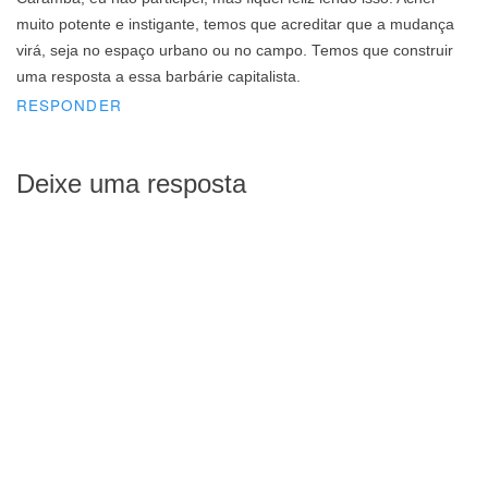
muito potente e instigante, temos que acreditar que a mudança
virá, seja no espaço urbano ou no campo. Temos que construir
uma resposta a essa barbárie capitalista.
RESPONDER
Deixe uma resposta