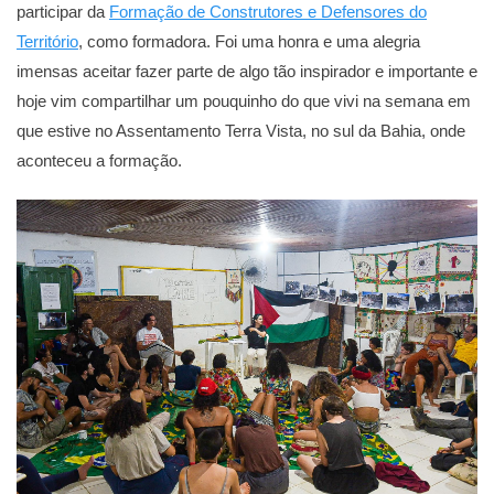
participar da
Formação de Construtores e Defensores do
Território
, como formadora. Foi uma honra e uma alegria
imensas aceitar fazer parte de algo tão inspirador e importante e
hoje vim compartilhar um pouquinho do que vivi na semana em
que estive no Assentamento Terra Vista, no sul da Bahia, onde
aconteceu a formação.