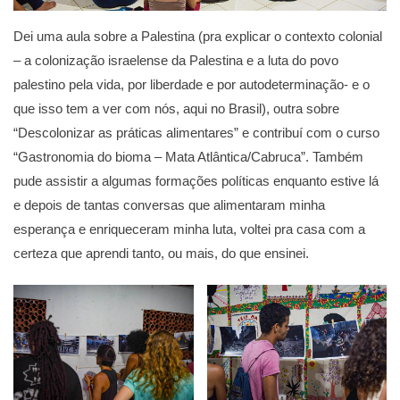
Dei uma aula sobre a Palestina (pra explicar o contexto colonial
– a colonização israelense da Palestina e a luta do povo
palestino pela vida, por liberdade e por autodeterminação- e o
que isso tem a ver com nós, aqui no Brasil), outra sobre
“Descolonizar as práticas alimentares” e contribuí com o curso
“Gastronomia do bioma – Mata Atlântica/Cabruca”. Também
pude assistir a algumas formações políticas enquanto estive lá
e depois de tantas conversas que alimentaram minha
esperança e enriqueceram minha luta, voltei pra casa com a
certeza que aprendi tanto, ou mais, do que ensinei.