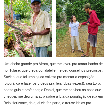
Um cheiro grande pra Airam, que me levou pra tomar banho de
rio, Tulase, que preparou falafel e me deu conselhos preciosos,
Suélen, que foi uma ajuda valiosa pra montar a exposição
fotográfica e fazer os vídeos pra Teia (duas vezes!), seu Loro,
nosso guia e professor, e Daniel, que me acolheu na noite que
cheguei, me deu uma aula sobre a luta da população de rua em
Belo Horizonte, da qual ele faz parte, e trouxe ideias pra