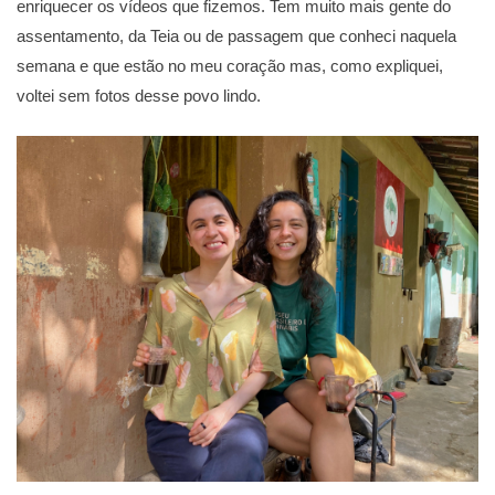
enriquecer os vídeos que fizemos. Tem muito mais gente do
assentamento, da Teia ou de passagem que conheci naquela
semana e que estão no meu coração mas, como expliquei,
voltei sem fotos desse povo lindo.