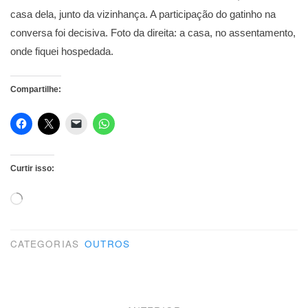
casa dela, junto da vizinhança. A participação do gatinho na
conversa foi decisiva. Foto da direita: a casa, no assentamento,
onde fiquei hospedada.
Compartilhe:
Curtir isso:
Carregando...
CATEGORIAS
OUTROS
Navegação