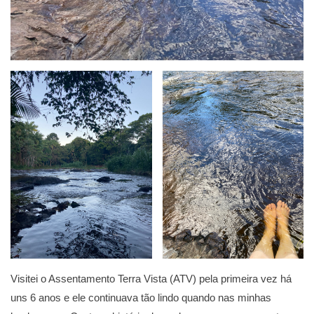
Visitei o Assentamento Terra Vista (ATV) pela primeira vez há
uns 6 anos e ele continuava tão lindo quando nas minhas