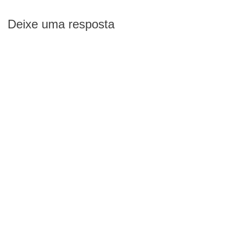
Deixe uma resposta