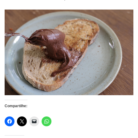
Compartilhe: