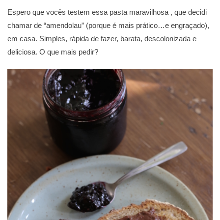
Espero que vocês testem essa pasta maravilhosa , que decidi
chamar de “amendolau” (porque é mais prático…e engraçado),
em casa. Simples, rápida de fazer, barata, descolonizada e
deliciosa. O que mais pedir?