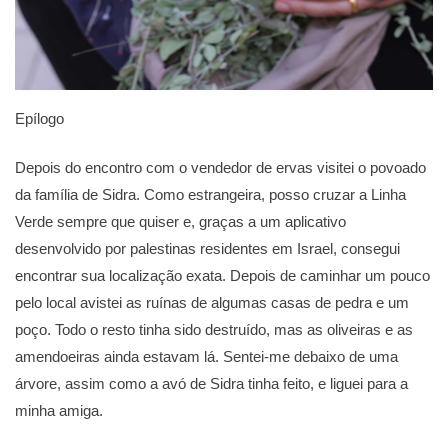
Epílogo
Depois do encontro com o vendedor de ervas visitei o povoado
da família de Sidra. Como estrangeira, posso cruzar a Linha
Verde sempre que quiser e, graças a um aplicativo
desenvolvido por palestinas residentes em Israel, consegui
encontrar sua localização exata. Depois de caminhar um pouco
pelo local avistei as ruínas de algumas casas de pedra e um
poço. Todo o resto tinha sido destruído, mas as oliveiras e as
amendoeiras ainda estavam lá. Sentei-me debaixo de uma
árvore, assim como a avó de Sidra tinha feito, e liguei para a
minha amiga.