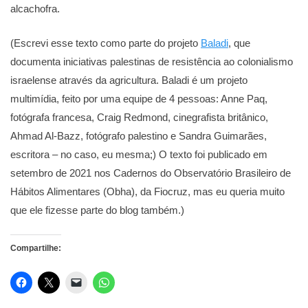
alcachofra.
(Escrevi esse texto como parte do projeto
Baladi
, que
documenta iniciativas palestinas de resistência ao colonialismo
israelense através da agricultura. Baladi é um projeto
multimídia, feito por uma equipe de 4 pessoas: Anne Paq,
fotógrafa francesa, Craig Redmond, cinegrafista britânico,
Ahmad Al-Bazz, fotógrafo palestino e Sandra Guimarães,
escritora – no caso, eu mesma;) O texto foi publicado em
setembro de 2021 nos Cadernos do Observatório Brasileiro de
Hábitos Alimentares (Obha), da Fiocruz, mas eu queria muito
que ele fizesse parte do blog também.)
Compartilhe: