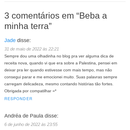
3 comentários em “
Beba a
minha terra
”
Jade
disse:
31 de maio de 2022 às 22:21
Sempre dou uma olhadinha no blog pra ver alguma dica de
receita nova, quando vi que era sobre a Palestina, pensei em
deixar pra ler quando estivesse com mais tempo, mas não
consegui parar e me emocionei muito. Suas palavras sempre
carregam delicadeza, mesmo contando histórias tão fortes.
Obrigada por compatilhar =*
RESPONDER
Andréa de Paula
disse:
6 de junho de 2022 às 23:55