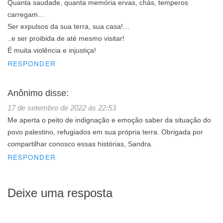
Quanta saudade, quanta memória ervas, chás, temperos
carregam…
Ser expulsos da sua terra, sua casa!…
..e ser proibida de até mesmo visitar!
É muita violência e injustiça!
RESPONDER
Anônimo
disse:
17 de setembro de 2022 às 22:53
Me aperta o peito de indignação e emoção saber da situação do
povo palestino, refugiados em sua própria terra. Obrigada por
compartilhar conosco essas histórias, Sandra.
RESPONDER
Deixe uma resposta