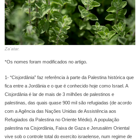
Za’atar.
*Os nomes foram modificados no artigo.
1- “Cisjordânia” faz referência à parte da Palestina histórica que
fica entre a Jordânia e o que é conhecido hoje como Israel. A
Cisjordânia é lar de mais de 3 milhões de palestinos e
palestinas, das quais quase 900 mil são refugiadas (de acordo
com a Agência das Nações Unidas de Assistência aos
Refugiados da Palestina no Oriente Médio). A população
palestina na Cisjordânia, Faixa de Gaza e Jerusalém Oriental
vive sob o controle total do exercito israelense, num regime de