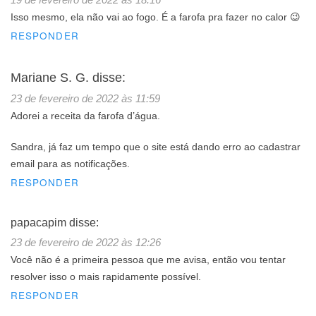
Isso mesmo, ela não vai ao fogo. É a farofa pra fazer no calor 😉
RESPONDER
Mariane S. G.
disse:
23 de fevereiro de 2022 às 11:59
Adorei a receita da farofa d’água.
Sandra, já faz um tempo que o site está dando erro ao cadastrar
email para as notificações.
RESPONDER
papacapim
disse:
23 de fevereiro de 2022 às 12:26
Você não é a primeira pessoa que me avisa, então vou tentar
resolver isso o mais rapidamente possível.
RESPONDER