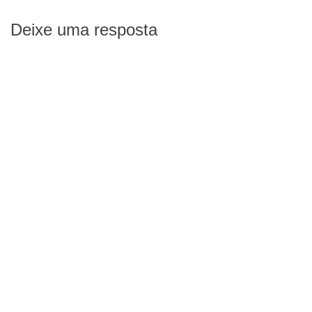
Deixe uma resposta