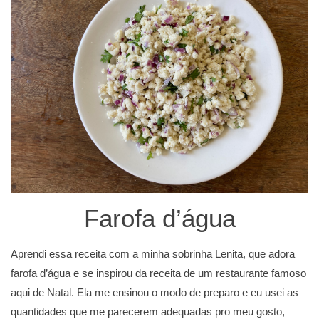
Farofa d’água
Aprendi essa receita com a minha sobrinha Lenita, que adora
farofa d’água e se inspirou da receita de um restaurante famoso
aqui de Natal. Ela me ensinou o modo de preparo e eu usei as
quantidades que me parecerem adequadas pro meu gosto,