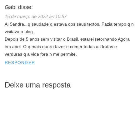
Gabi
disse:
15 de março de 2022 às 10:57
Ai Sandra.. q saudade q estava dos seus textos. Fazia tempo q n
visitava o blog.
Depois de 5 anos sem visitar o Brasil, estarei retornando Agora
em abril. O q mais quero fazer e comer todas as frutas e
verduras q a vida fora n me permite.
RESPONDER
Deixe uma resposta