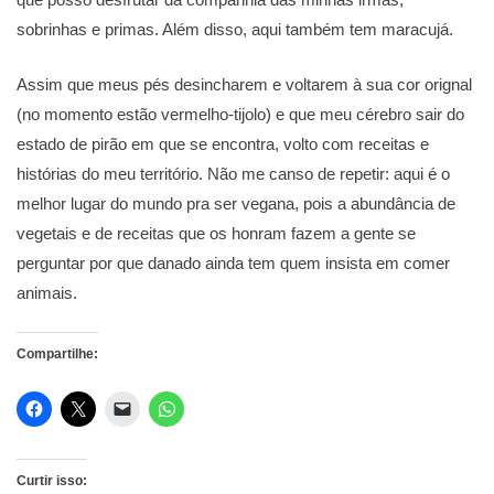
sobrinhas e primas. Além disso, aqui também tem maracujá.
Assim que meus pés desincharem e voltarem à sua cor orignal
(no momento estão vermelho-tijolo) e que meu cérebro sair do
estado de pirão em que se encontra, volto com receitas e
histórias do meu território. Não me canso de repetir: aqui é o
melhor lugar do mundo pra ser vegana, pois a abundância de
vegetais e de receitas que os honram fazem a gente se
perguntar por que danado ainda tem quem insista em comer
animais.
Compartilhe:
Curtir isso: