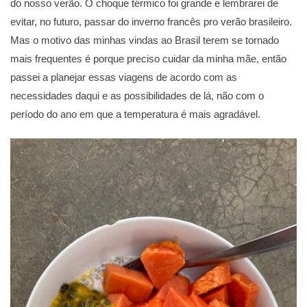
do nosso verão. O choque térmico foi grande e lembrarei de
evitar, no futuro, passar do inverno francês pro verão brasileiro.
Mas o motivo das minhas vindas ao Brasil terem se tornado
mais frequentes é porque preciso cuidar da minha mãe, então
passei a planejar essas viagens de acordo com as
necessidades daqui e as possibilidades de lá, não com o
período do ano em que a temperatura é mais agradável.