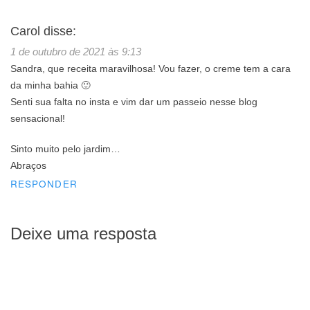
Carol
disse:
1 de outubro de 2021 às 9:13
Sandra, que receita maravilhosa! Vou fazer, o creme tem a cara
da minha bahia 🙂
Senti sua falta no insta e vim dar um passeio nesse blog
sensacional!
Sinto muito pelo jardim…
Abraços
RESPONDER
Deixe uma resposta