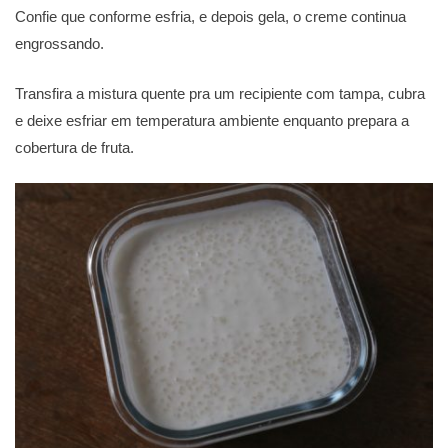
Confie que conforme esfria, e depois gela, o creme continua
engrossando.
Transfira a mistura quente pra um recipiente com tampa, cubra
e deixe esfriar em temperatura ambiente enquanto prepara a
cobertura de fruta.