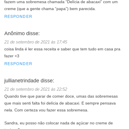
fazem uma sobremesa chamada “Delícia de abacaxi” com um
creme (que a gente chama “papa”) bem parecida.
RESPONDER
Anônimo
disse:
21 de setembro de 2021 às 17:45
coisa linda é ler essa receita e saber que tem tudo em casa pra
fazer <3
RESPONDER
jullianetrindade
disse:
21 de setembro de 2021 às 22:52
Quando tive que parar de comer doce, umas das sobremesas
que mais senti falta foi delícia de abacaxi. E sempre pensava
nela. Com certeza vou fazer essa sobremesa.
Sandra, eu posso não colocar nada de açúcar no creme de