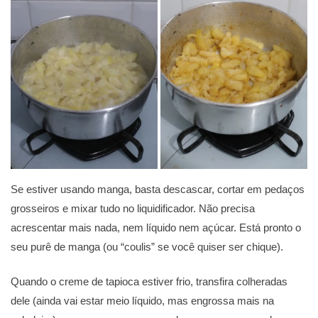
Se estiver usando manga, basta descascar, cortar em pedaços
grosseiros e mixar tudo no liquidificador. Não precisa
acrescentar mais nada, nem líquido nem açúcar. Está pronto o
seu purê de manga (ou “coulis” se você quiser ser chique).
Quando o creme de tapioca estiver frio, transfira colheradas
dele (ainda vai estar meio líquido, mas engrossa mais na