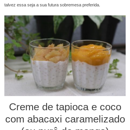
talvez essa seja a sua futura sobremesa preferida.
Creme de tapioca e coco
com abacaxi caramelizado