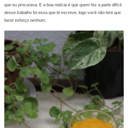
que eu procurava. E a boa notícia é que quem fez a parte difícil
desse trabalho foi essa que te escreve, logo você não terá que
fazer esforço nenhum.