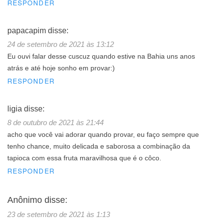
RESPONDER
papacapim
disse:
24 de setembro de 2021 às 13:12
Eu ouvi falar desse cuscuz quando estive na Bahia uns anos
atrás e até hoje sonho em provar:)
RESPONDER
ligia
disse:
8 de outubro de 2021 às 21:44
acho que você vai adorar quando provar, eu faço sempre que
tenho chance, muito delicada e saborosa a combinação da
tapioca com essa fruta maravilhosa que é o côco.
RESPONDER
Anônimo
disse:
23 de setembro de 2021 às 1:13