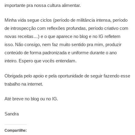
importante pra nossa cultura alimentar.
Minha vida segue ciclos (período de militância intensa, período
de introspecção com reflexões profundas, período criativo com
novas receitas…) e o que aparece no blog e no IG refletem
isso. Não consigo, nem faz muito sentido pra mim, produzir
conteúdo de forma padronizada e uniforme durante o ano
inteiro. Espero que vocês entendam.
Obrigada pelo apoio e pela oportunidade de seguir fazendo esse
trabalho na internet.
Até breve no blog ou no IG.
Sandra
Compartilhe: