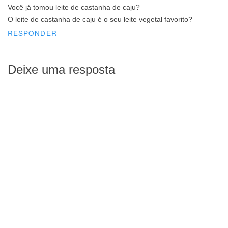
Você já tomou leite de castanha de caju?
O leite de castanha de caju é o seu leite vegetal favorito?
RESPONDER
Deixe uma resposta