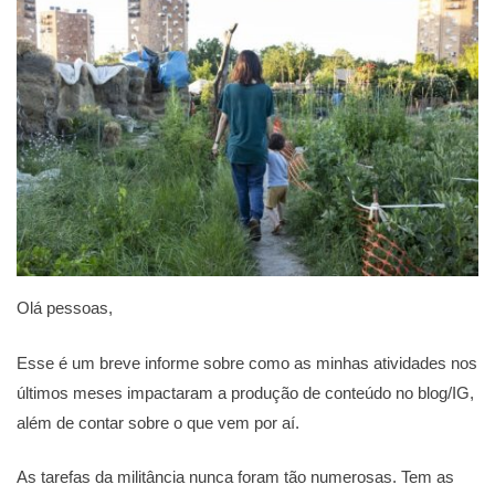
Olá pessoas,
Esse é um breve informe sobre como as minhas atividades nos
últimos meses impactaram a produção de conteúdo no blog/IG,
além de contar sobre o que vem por aí.
As tarefas da militância nunca foram tão numerosas. Tem as