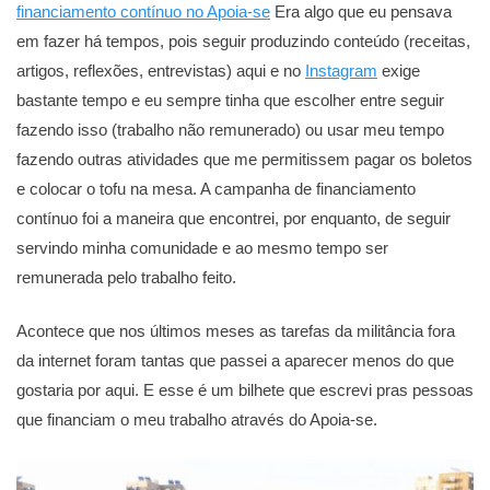
financiamento contínuo no Apoia-se
Era algo que eu pensava
em fazer há tempos, pois seguir produzindo conteúdo (receitas,
artigos, reflexões, entrevistas) aqui e no
Instagram
exige
bastante tempo e eu sempre tinha que escolher entre seguir
fazendo isso (trabalho não remunerado) ou usar meu tempo
fazendo outras atividades que me permitissem pagar os boletos
e colocar o tofu na mesa. A campanha de financiamento
contínuo foi a maneira que encontrei, por enquanto, de seguir
servindo minha comunidade e ao mesmo tempo ser
remunerada pelo trabalho feito.
Acontece que nos últimos meses as tarefas da militância fora
da internet foram tantas que passei a aparecer menos do que
gostaria por aqui. E esse é um bilhete que escrevi pras pessoas
que financiam o meu trabalho através do Apoia-se.