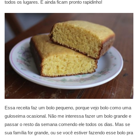
todos os lugares. E ainda ficam pronto rapidinho!
Essa receita faz um bolo pequeno, porque vejo bolo como uma
guloseima ocasional. Não me interessa fazer um bolo grande e
passar o resto da semana comendo ele todos os dias. Mas se
sua família for grande, ou se você estiver fazendo esse bolo pra