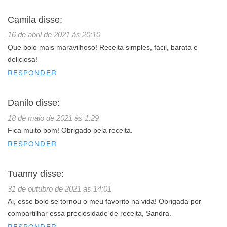
Camila
disse:
16 de abril de 2021 às 20:10
Que bolo mais maravilhoso! Receita simples, fácil, barata e
deliciosa!
RESPONDER
Danilo
disse:
18 de maio de 2021 às 1:29
Fica muito bom! Obrigado pela receita.
RESPONDER
Tuanny
disse:
31 de outubro de 2021 às 14:01
Ai, esse bolo se tornou o meu favorito na vida! Obrigada por
compartilhar essa preciosidade de receita, Sandra.
RESPONDER