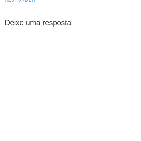
Deixe uma resposta