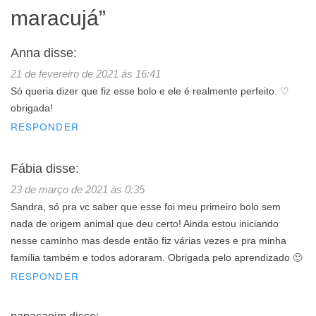
maracujá
”
Anna
disse:
21 de fevereiro de 2021 às 16:41
Só queria dizer que fiz esse bolo e ele é realmente perfeito. ♡
obrigada!
RESPONDER
Fábia
disse:
23 de março de 2021 às 0:35
Sandra, só pra vc saber que esse foi meu primeiro bolo sem
nada de origem animal que deu certo! Ainda estou iniciando
nesse caminho mas desde então fiz várias vezes e pra minha
família também e todos adoraram. Obrigada pelo aprendizado 🙂
RESPONDER