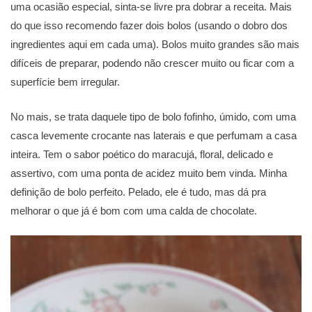
uma ocasião especial, sinta-se livre pra dobrar a receita. Mais
do que isso recomendo fazer dois bolos (usando o dobro dos
ingredientes aqui em cada uma). Bolos muito grandes são mais
difíceis de preparar, podendo não crescer muito ou ficar com a
superfície bem irregular.
No mais, se trata daquele tipo de bolo fofinho, úmido, com uma
casca levemente crocante nas laterais e que perfumam a casa
inteira. Tem o sabor poético do maracujá, floral, delicado e
assertivo, com uma ponta de acidez muito bem vinda. Minha
definição de bolo perfeito. Pelado, ele é tudo, mas dá pra
melhorar o que já é bom com uma calda de chocolate.