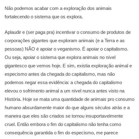
Não podemos acabar com a exploração dos animais
fortalecendo o sistema que os explora.
Aplaudir e (ser paga pra) incentivar o consumo de produtos de
corporações gigantes que exploram animais (e a Terra e as
pessoas) NÃO é apoiar o veganismo. É apoiar o capitalismo.
Ou seja, apoiar o sistema que explora animais no nível
gigantesco que vemos hoje. E sim, existia exploração animal e
especismo antes da chegada do capitalismo, mas não
podemos negar essa evidência: a chegada do capitalismo
elevou o sofrimento animal a um nível nunca antes visto na
História. Hoje se mata uma quantidade de animais pro consumo
humano absurdamente maior do que alguns séculos atrás e a
maneira que eles são criados se tornou insuportavelmente
cruel. Então embora o fim do capitalismo não tenha como
consequência garantida o fim do especismo, me parece