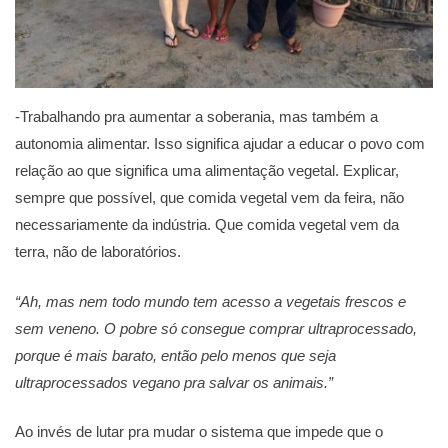
-Trabalhando pra aumentar a soberania, mas também a
autonomia alimentar. Isso significa ajudar a educar o povo com
relação ao que significa uma alimentação vegetal. Explicar,
sempre que possível, que comida vegetal vem da feira, não
necessariamente da indústria. Que comida vegetal vem da
terra, não de laboratórios.
“Ah, mas nem todo mundo tem acesso a vegetais frescos e
sem veneno. O pobre só consegue comprar ultraprocessado,
porque é mais barato, então pelo menos que seja
ultraprocessados vegano pra salvar os animais.”
Ao invés de lutar pra mudar o sistema que impede que o