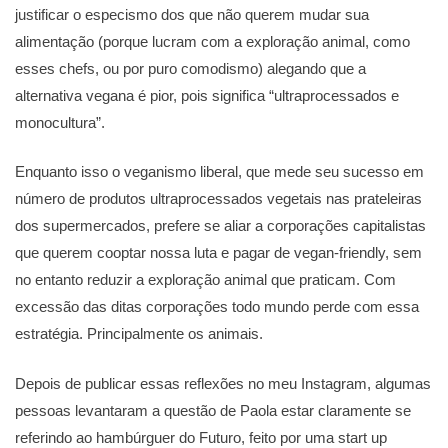
justificar o especismo dos que não querem mudar sua
alimentação (porque lucram com a exploração animal, como
esses chefs, ou por puro comodismo) alegando que a
alternativa vegana é pior, pois significa “ultraprocessados e
monocultura”.
Enquanto isso o veganismo liberal, que mede seu sucesso em
número de produtos ultraprocessados vegetais nas prateleiras
dos supermercados, prefere se aliar a corporações capitalistas
que querem cooptar nossa luta e pagar de vegan-friendly, sem
no entanto reduzir a exploração animal que praticam. Com
excessão das ditas corporações todo mundo perde com essa
estratégia. Principalmente os animais.
Depois de publicar essas reflexões no meu Instagram, algumas
pessoas levantaram a questão de Paola estar claramente se
referindo ao hambúrguer do Futuro, feito por uma start up