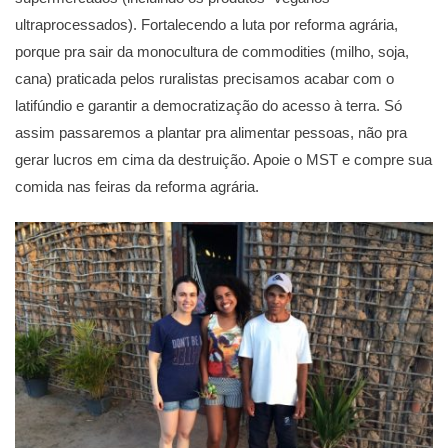
ultraprocessados). Fortalecendo a luta por reforma agrária,
porque pra sair da monocultura de commodities (milho, soja,
cana) praticada pelos ruralistas precisamos acabar com o
latifúndio e garantir a democratização do acesso à terra. Só
assim passaremos a plantar pra alimentar pessoas, não pra
gerar lucros em cima da destruição. Apoie o MST e compre sua
comida nas feiras da reforma agrária.