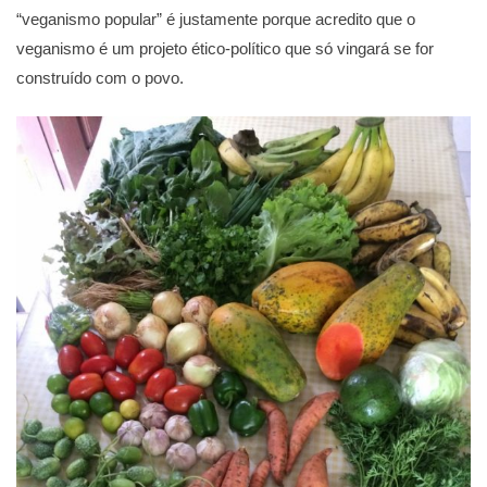
“veganismo popular” é justamente porque acredito que o
veganismo é um projeto ético-político que só vingará se for
construído com o povo.