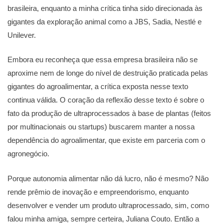
brasileira, enquanto a minha crítica tinha sido direcionada às
gigantes da exploração animal como a JBS, Sadia, Nestlé e
Unilever.
Embora eu reconheça que essa empresa brasileira não se
aproxime nem de longe do nível de destruição praticada pelas
gigantes do agroalimentar, a crítica exposta nesse texto
continua válida. O coração da reflexão desse texto é sobre o
fato da produção de ultraprocessados à base de plantas (feitos
por multinacionais ou startups) buscarem manter a nossa
dependência do agroalimentar, que existe em parceria com o
agronegócio.
Porque autonomia alimentar não dá lucro, não é mesmo? Não
rende prêmio de inovação e empreendorismo, enquanto
desenvolver e vender um produto ultraprocessado, sim, como
falou minha amiga, sempre certeira, Juliana Couto. Então a