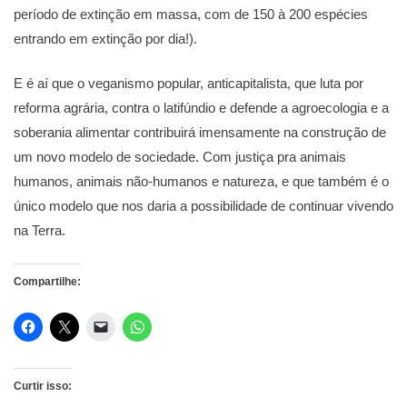
período de extinção em massa, com de 150 à 200 espécies
entrando em extinção por dia!).
E é aí que o veganismo popular, anticapitalista, que luta por
reforma agrária, contra o latifúndio e defende a agroecologia e a
soberania alimentar contribuirá imensamente na construção de
um novo modelo de sociedade. Com justiça pra animais
humanos, animais não-humanos e natureza, e que também é o
único modelo que nos daria a possibilidade de continuar vivendo
na Terra.
Compartilhe:
Curtir isso: