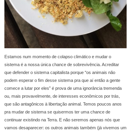
Estamos num momento de colapso climático e mudar o
sistema é a nossa única chance de sobrevivência. Acreditar
que defender o sistema capitalista porque “os animais não
podem esperar o fim desse sistema pra que aí então a gente
comece a lutar por eles” é prova de uma ignorância tremenda
ou, mais provavelmente, de interesses econômicos por trás,
que são antagônicos à libertação animal. Temos poucos anos
pra mudar de sistema se quisermos ter uma chance de
continuar existindo na Terra. E não seremos apenas nós que
vamos desaparecer: os outros animais também (já vivemos um