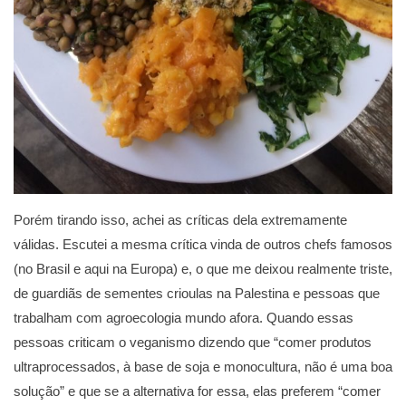
Porém tirando isso, achei as críticas dela extremamente
válidas. Escutei a mesma crítica vinda de outros chefs famosos
(no Brasil e aqui na Europa) e, o que me deixou realmente triste,
de guardiãs de sementes crioulas na Palestina e pessoas que
trabalham com agroecologia mundo afora. Quando essas
pessoas criticam o veganismo dizendo que “comer produtos
ultraprocessados, à base de soja e monocultura, não é uma boa
solução” e que se a alternativa for essa, elas preferem “comer