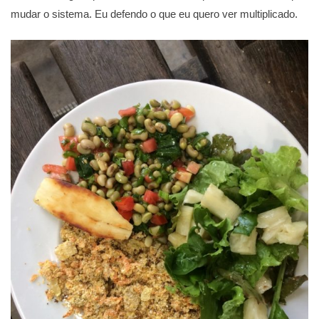
mudar o sistema. Eu defendo o que eu quero ver multiplicado.