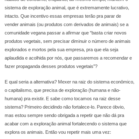
sistema de exploração animal, que é extremamente lucrativo,
intacto. Que incentivo essas empresas terão pra parar de
vender animais (ou produtos com derivados de animais) se a
comunidade vegana passar a afirmar que “basta criar novos
produtos vegetais, sem precisar diminuir o número de animais
explorados e mortos pela sua empresa, pra que ela seja
aplaudida e acolhida por nós, que passaremos a recomendar e
fazer propaganda desses produtos vegetais”?
E qual seria a alternativa? Mexer na raiz do sistema econômico,
o capitalismo, que precisa de exploração (humana e não-
humana) pra existir. E sabe como tocamos na raiz desse
sistema? Primeiro decidindo não fortalece-lo. Parece óbvio,
mas estou sempre sendo obrigada a repetir que não dá pra
acabar com a exploração animal fortalecendo o sistema que
explora os animais. Então vou repetir mais uma vez: