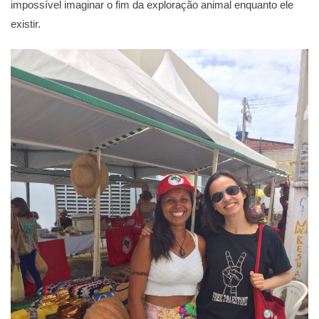
impossível imaginar o fim da exploração animal enquanto ele
existir.