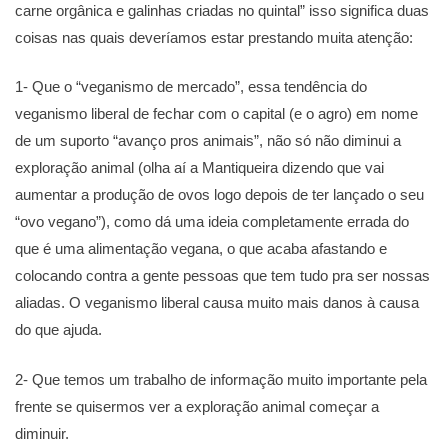
carne orgânica e galinhas criadas no quintal” isso significa duas
coisas nas quais deveríamos estar prestando muita atenção:
1- Que o “veganismo de mercado”, essa tendência do
veganismo liberal de fechar com o capital (e o agro) em nome
de um suporto “avanço pros animais”, não só não diminui a
exploração animal (olha aí a Mantiqueira dizendo que vai
aumentar a produção de ovos logo depois de ter lançado o seu
“ovo vegano”), como dá uma ideia completamente errada do
que é uma alimentação vegana, o que acaba afastando e
colocando contra a gente pessoas que tem tudo pra ser nossas
aliadas. O veganismo liberal causa muito mais danos à causa
do que ajuda.
2- Que temos um trabalho de informação muito importante pela
frente se quisermos ver a exploração animal começar a
diminuir.