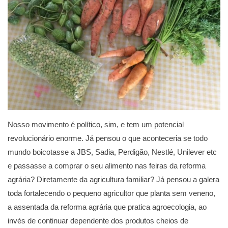
Nosso movimento é político, sim, e tem um potencial
revolucionário enorme. Já pensou o que aconteceria se todo
mundo boicotasse a JBS, Sadia, Perdigão, Nestlé, Unilever etc
e passasse a comprar o seu alimento nas feiras da reforma
agrária? Diretamente da agricultura familiar? Já pensou a galera
toda fortalecendo o pequeno agricultor que planta sem veneno,
a assentada da reforma agrária que pratica agroecologia, ao
invés de continuar dependente dos produtos cheios de