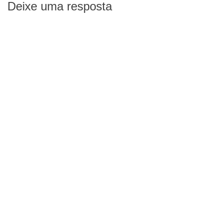
Deixe uma resposta