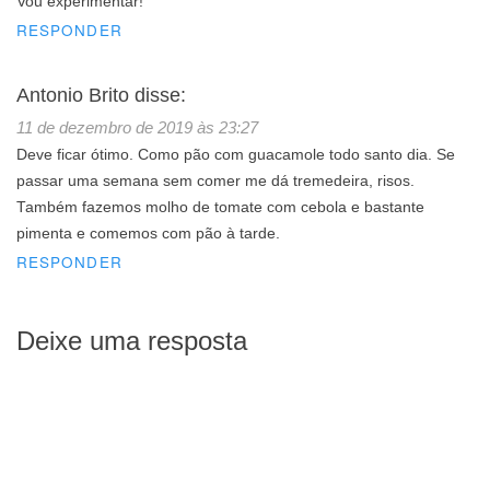
Vou experimentar!
RESPONDER
Antonio Brito
disse:
11 de dezembro de 2019 às 23:27
Deve ficar ótimo. Como pão com guacamole todo santo dia. Se
passar uma semana sem comer me dá tremedeira, risos.
Também fazemos molho de tomate com cebola e bastante
pimenta e comemos com pão à tarde.
RESPONDER
Deixe uma resposta