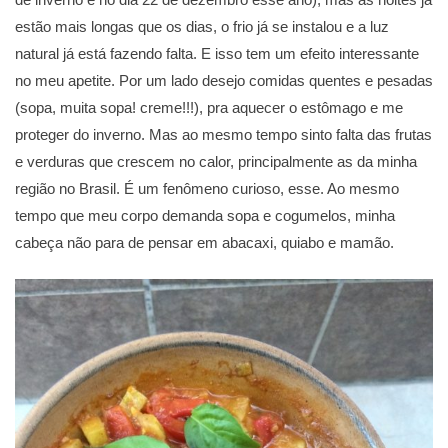
estão mais longas que os dias, o frio já se instalou e a luz
natural já está fazendo falta. E isso tem um efeito interessante
no meu apetite. Por um lado desejo comidas quentes e pesadas
(sopa, muita sopa! creme!!!), pra aquecer o estômago e me
proteger do inverno. Mas ao mesmo tempo sinto falta das frutas
e verduras que crescem no calor, principalmente as da minha
região no Brasil. É um fenômeno curioso, esse. Ao mesmo
tempo que meu corpo demanda sopa e cogumelos, minha
cabeça não para de pensar em abacaxi, quiabo e mamão.