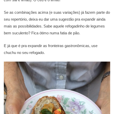
Se as combinações acima (e suas variações) já fazem parte do
seu repertório, deixa eu dar uma sugestão pra expandir ainda
mais as possibilidades. Sabe aquele refogadinho de legumes
bem suculento? Fica ótimo numa fatia de pão.
E já que é pra expandir as fronteiras gastronômicas, use
chuchu no seu refogado.