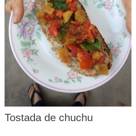
Tostada de chuchu