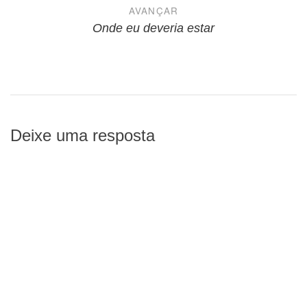
AVANÇAR
Onde eu deveria estar
Deixe uma resposta