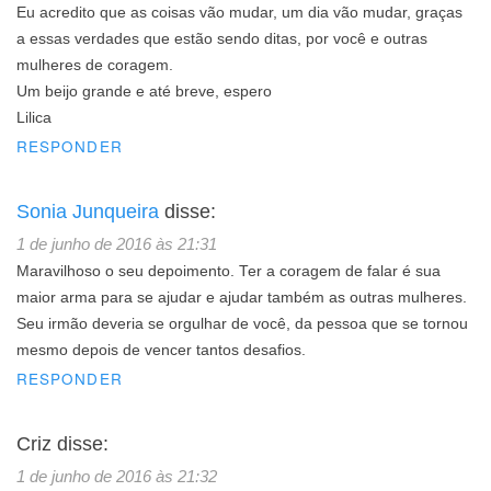
Eu acredito que as coisas vão mudar, um dia vão mudar, graças
a essas verdades que estão sendo ditas, por você e outras
mulheres de coragem.
Um beijo grande e até breve, espero
Lilica
RESPONDER
Sonia Junqueira
disse:
1 de junho de 2016 às 21:31
Maravilhoso o seu depoimento. Ter a coragem de falar é sua
maior arma para se ajudar e ajudar também as outras mulheres.
Seu irmão deveria se orgulhar de você, da pessoa que se tornou
mesmo depois de vencer tantos desafios.
RESPONDER
Criz
disse:
1 de junho de 2016 às 21:32