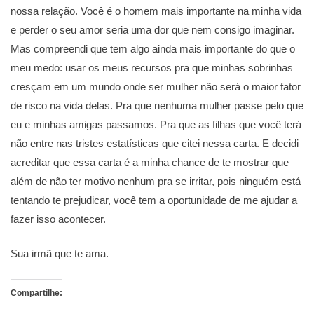
nossa relação. Você é o homem mais importante na minha vida
e perder o seu amor seria uma dor que nem consigo imaginar.
Mas compreendi que tem algo ainda mais importante do que o
meu medo: usar os meus recursos pra que minhas sobrinhas
cresçam em um mundo onde ser mulher não será o maior fator
de risco na vida delas. Pra que nenhuma mulher passe pelo que
eu e minhas amigas passamos. Pra que as filhas que você terá
não entre nas tristes estatísticas que citei nessa carta. E decidi
acreditar que essa carta é a minha chance de te mostrar que
além de não ter motivo nenhum pra se irritar, pois ninguém está
tentando te prejudicar, você tem a oportunidade de me ajudar a
fazer isso acontecer.
Sua irmã que te ama.
Compartilhe: