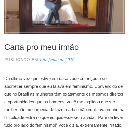
Carta pro meu irmão
1 de junho de 2016
PUBLICADO EM
Da última vez que estive em casa você começou a se
aborrecer sempre que eu falava em feminismo. Convencido de
que no Brasil as mulheres têm exatamente os mesmos direitos
e oportunidades que os homens, você me explicou que ser
mulher não me impedia de fazer nada e não implicava nenhuma
dificuldade extra no que eu quisesse ser na vida. “Pare de levar
tudo pro lado do feminismo!” você dizia, extremamente irritado.