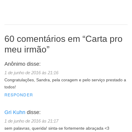
60 comentários em “
Carta pro
meu irmão
”
Anônimo
disse:
1 de junho de 2016 às 21:16
Congratulações, Sandra, pela coragem e pelo serviço prestado a
todos!
RESPONDER
Gri Kuhn
disse:
1 de junho de 2016 às 21:17
sem palavras, querida! sinta-se fortemente abraçada <3