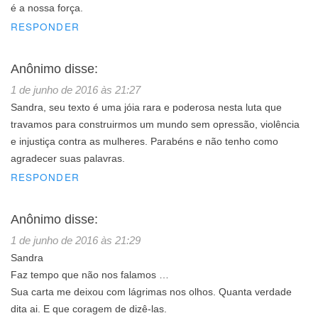
é a nossa força.
RESPONDER
Anônimo
disse:
1 de junho de 2016 às 21:27
Sandra, seu texto é uma jóia rara e poderosa nesta luta que
travamos para construirmos um mundo sem opressão, violência
e injustiça contra as mulheres. Parabéns e não tenho como
agradecer suas palavras.
RESPONDER
Anônimo
disse:
1 de junho de 2016 às 21:29
Sandra
Faz tempo que não nos falamos …
Sua carta me deixou com lágrimas nos olhos. Quanta verdade
dita ai. E que coragem de dizê-las.