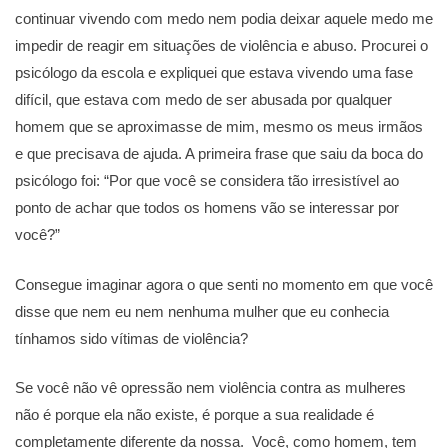
continuar vivendo com medo nem podia deixar aquele medo me
impedir de reagir em situações de violência e abuso. Procurei o
psicólogo da escola e expliquei que estava vivendo uma fase
difícil, que estava com medo de ser abusada por qualquer
homem que se aproximasse de mim, mesmo os meus irmãos
e que precisava de ajuda. A primeira frase que saiu da boca do
psicólogo foi: “Por que você se considera tão irresistível ao
ponto de achar que todos os homens vão se interessar por
você?”
Consegue imaginar agora o que senti no momento em que você
disse que nem eu nem nenhuma mulher que eu conhecia
tínhamos sido vítimas de violência?
Se você não vê opressão nem violência contra as mulheres
não é porque ela não existe, é porque a sua realidade é
completamente diferente da nossa. Você, como homem, tem