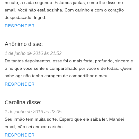
minuto, a cada segundo. Estamos juntas, como lhe disse no
email. Você não está sozinha. Com carinho e com o coração
despedaçado, Ingrid.
RESPONDER
Anônimo
disse:
1 de junho de 2016 às 21:52
De tantos depoimentos, esse foi o mais forte, profundo, sincero e
o nó que você sente é compartilhado por você é de todas. Quem
sabe agr não tenha coragem de compartilhar o meu….
RESPONDER
Carolina
disse:
1 de junho de 2016 às 22:05
Seu irmão tem muita sorte. Espero que ele saiba ler. Mandei
email, não sei anexar carinho.
RESPONDER