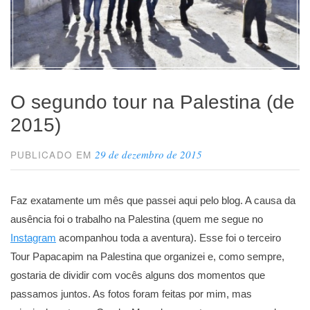
O segundo tour na Palestina (de
2015)
29 de dezembro de 2015
PUBLICADO EM
Faz exatamente um mês que passei aqui pelo blog. A causa da
ausência foi o trabalho na Palestina (quem me segue no
Instagram
acompanhou toda a aventura). Esse foi o terceiro
Tour Papacapim na Palestina que organizei e, como sempre,
gostaria de dividir com vocês alguns dos momentos que
passamos juntos. As fotos foram feitas por mim, mas