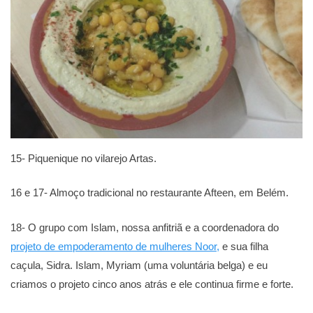
15- Piquenique no vilarejo Artas.
16 e 17- Almoço tradicional no restaurante Afteen, em Belém.
18- O grupo com Islam, nossa anfitriã e a coordenadora do
projeto de empoderamento de mulheres Noor,
e sua filha
caçula, Sidra. Islam, Myriam (uma voluntária belga) e eu
criamos o projeto cinco anos atrás e ele continua firme e forte.