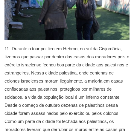
11- Durante o tour político em Hebron, no sul da Cisjordânia,
tivemos que passar por dentro das casas dos moradores pois o
exército israelense fechou boa parte da cidade aos palestinos e
estrangeiros. Nessa cidade palestina, onde centenas de
colonos israelenses moram ilegalmente, a maioria em casas
confiscadas aos palestinos, protegidos por milhares de
soldados, a vida da população local é um inferno constante.
Desde o começo de outubro dezenas de palestinos dessa
cidade foram assassinados pelo exército ou pelos colonos.
Como um parte da cidade foi fechada aos palestinos, os
moradores tiveram que derrubar os muros entre as casas pra