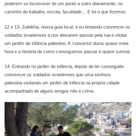
poderem se locomover de um ponto a outro diariamente, no
caminho do trabalho, escola, faculdade… E foi o que fizemos.
12 e 13- Zuleikha, nossa guia local, e eu tentando convencer os
soldados israelenses a nos deixarem passar pela rua e visitar
um jardim de infância palestino. A ‘conversa’ durou quase meia
hora e a história de como conseguimos passar é quase surreal.
14- Entrando no jardim de infância, depois de ter conseguido
convencer os soldados israelenses que uma senhora
palestina visitando um jardim de infância na própria cidade
acompanhado de alguns amigos não é crime.