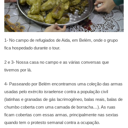
1- No campo de refugiados de Aida, em Belém, onde o grupo
fica hospedado durante o tour.
2 e 3- Nossa casa no campo e as várias conversas que
tivemos por lá.
4- Passeando por Belém encontramos uma coleção das armas
usadas pelo exército israelense contra a população civil
(latinhas e granadas de gás lacrimogêneo, balas reais, balas de
chumbo coberta com uma camada de borracha…). As ruas
ficam cobertas com essas armas, principalmente nas sextas
quando tem o protesto semanal contra a ocupação.