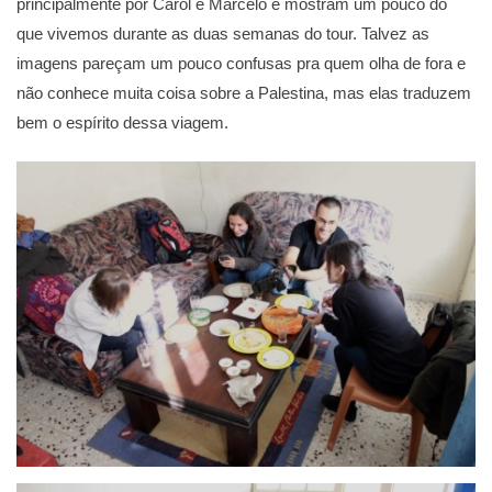
principalmente por Carol e Marcelo e mostram um pouco do
que vivemos durante as duas semanas do tour. Talvez as
imagens pareçam um pouco confusas pra quem olha de fora e
não conhece muita coisa sobre a Palestina, mas elas traduzem
bem o espírito dessa viagem.