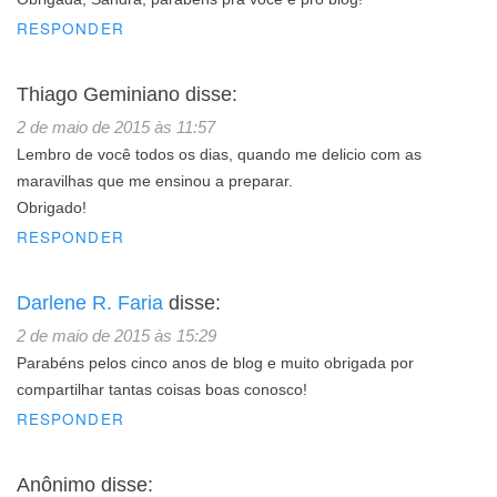
RESPONDER
Thiago Geminiano
disse:
2 de maio de 2015 às 11:57
Lembro de você todos os dias, quando me delicio com as
maravilhas que me ensinou a preparar.
Obrigado!
RESPONDER
Darlene R. Faria
disse:
2 de maio de 2015 às 15:29
Parabéns pelos cinco anos de blog e muito obrigada por
compartilhar tantas coisas boas conosco!
RESPONDER
Anônimo
disse: