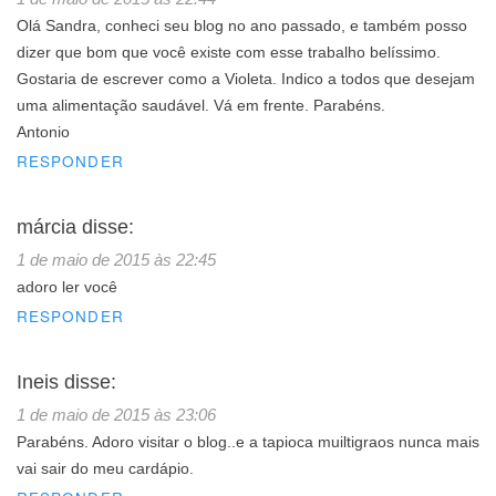
Olá Sandra, conheci seu blog no ano passado, e também posso
dizer que bom que você existe com esse trabalho belíssimo.
Gostaria de escrever como a Violeta. Indico a todos que desejam
uma alimentação saudável. Vá em frente. Parabéns.
Antonio
RESPONDER
márcia
disse:
1 de maio de 2015 às 22:45
adoro ler você
RESPONDER
Ineis
disse:
1 de maio de 2015 às 23:06
Parabéns. Adoro visitar o blog..e a tapioca muiltigraos nunca mais
vai sair do meu cardápio.