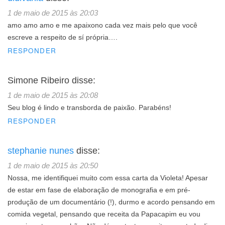
1 de maio de 2015 às 20:03
amo amo amo e me apaixono cada vez mais pelo que você
escreve a respeito de sí própria….
RESPONDER
Simone Ribeiro
disse:
1 de maio de 2015 às 20:08
Seu blog é lindo e transborda de paixão. Parabéns!
RESPONDER
stephanie nunes
disse:
1 de maio de 2015 às 20:50
Nossa, me identifiquei muito com essa carta da Violeta! Apesar
de estar em fase de elaboração de monografia e em pré-
produção de um documentário (!), durmo e acordo pensando em
comida vegetal, pensando que receita da Papacapim eu vou