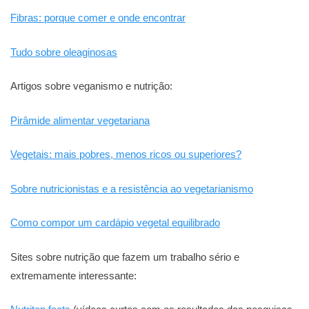
Fibras: porque comer e onde encontrar
Tudo sobre oleaginosas
Artigos sobre veganismo e nutrição:
Pirâmide alimentar vegetariana
Vegetais: mais pobres, menos ricos ou superiores?
Sobre nutricionistas e a resistência ao vegetarianismo
Como compor um cardápio vegetal equilibrado
Sites sobre nutrição que fazem um trabalho sério e
extremamente interessante: