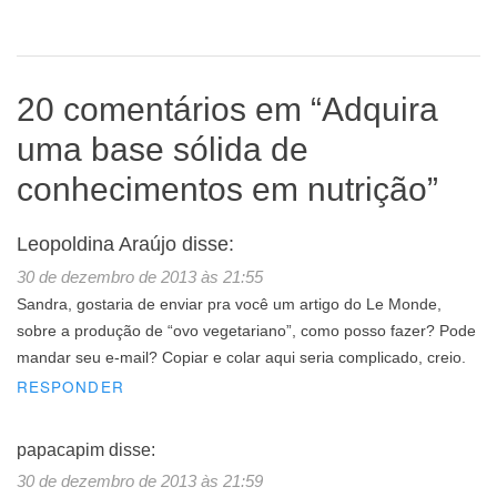
20 comentários em “
Adquira
uma base sólida de
conhecimentos em nutrição
”
Leopoldina Araújo
disse:
30 de dezembro de 2013 às 21:55
Sandra, gostaria de enviar pra você um artigo do Le Monde,
sobre a produção de “ovo vegetariano”, como posso fazer? Pode
mandar seu e-mail? Copiar e colar aqui seria complicado, creio.
RESPONDER
papacapim
disse:
30 de dezembro de 2013 às 21:59