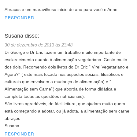
Abraços e um maravilhoso início de ano para você e Anne!
RESPONDER
Susana
disse:
30 de dezembro de 2013 às 23:48
Dr George e Dr Eric fazem um trabalho muito importante de
esclarecimento quanto à alimentação vegetariana. Gosto muito
dos dois. Recomendo dois livros do Dr Eric ” Virei Vegetariano e
Agora?” ( este mais focado nos aspectos sociais, filosóficos e
culturais que envolvem a mudança de alimentação) e ”
Alimentação sem Carne”( que aborda de forma didática e
completa todas as questões nutricionais).
São livros agradáveis, de fácil leitura, que ajudam muito quem
está começando a adotar, ou já adota, a alimentação sem carne.
abraços
Susana
RESPONDER