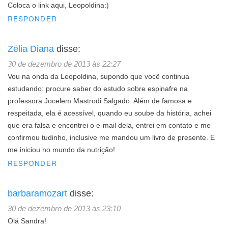
Coloca o link aqui, Leopoldina:)
RESPONDER
Zélia Diana
disse:
30 de dezembro de 2013 às 22:27
Vou na onda da Leopoldina, supondo que você continua
estudando: procure saber do estudo sobre espinafre na
professora Jocelem Mastrodi Salgado. Além de famosa e
respeitada, ela é acessível, quando eu soube da história, achei
que era falsa e encontrei o e-mail dela, entrei em contato e me
confirmou tudinho, inclusive me mandou um livro de presente. E
me iniciou no mundo da nutrição!
RESPONDER
barbaramozart
disse:
30 de dezembro de 2013 às 23:10
Olá Sandra!