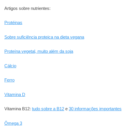
Artigos sobre nutrientes:
Protéinas
Sobre suficiência proteica na dieta vegana
Proteína vegetal, muito além da soja
Cálcio
Ferro
Vitamina D
Vitamina B12:
tudo sobre a B12
e
30 informações importantes
Ômega 3