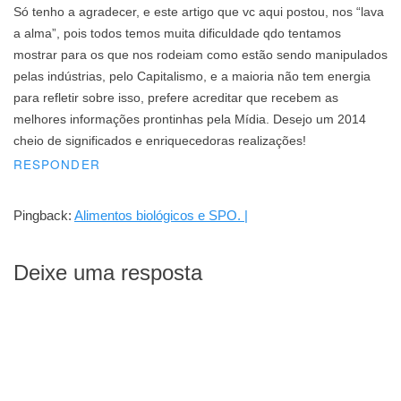
Só tenho a agradecer, e este artigo que vc aqui postou, nos “lava
a alma”, pois todos temos muita dificuldade qdo tentamos
mostrar para os que nos rodeiam como estão sendo manipulados
pelas indústrias, pelo Capitalismo, e a maioria não tem energia
para refletir sobre isso, prefere acreditar que recebem as
melhores informações prontinhas pela Mídia. Desejo um 2014
cheio de significados e enriquecedoras realizações!
RESPONDER
Pingback:
Alimentos biológicos e SPO. |
Deixe uma resposta