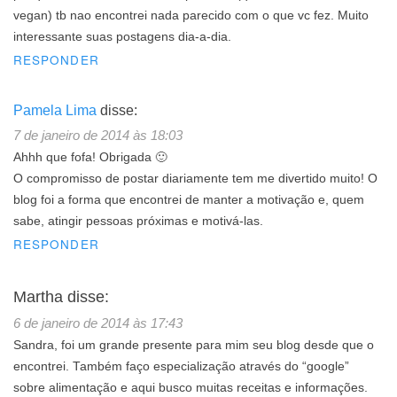
vegan) tb nao encontrei nada parecido com o que vc fez. Muito
interessante suas postagens dia-a-dia.
RESPONDER
Pamela Lima
disse:
7 de janeiro de 2014 às 18:03
Ahhh que fofa! Obrigada 🙂
O compromisso de postar diariamente tem me divertido muito! O
blog foi a forma que encontrei de manter a motivação e, quem
sabe, atingir pessoas próximas e motivá-las.
RESPONDER
Martha
disse:
6 de janeiro de 2014 às 17:43
Sandra, foi um grande presente para mim seu blog desde que o
encontrei. Também faço especialização através do “google”
sobre alimentação e aqui busco muitas receitas e informações.