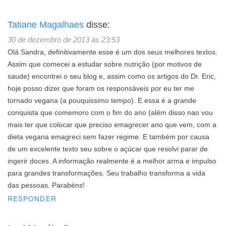
Tatiane Magalhaes
disse:
30 de dezembro de 2013 às 23:53
Olá Sandra, definitivamente esse é um dos seus melhores textos.
Assim que comecei a estudar sobre nutrição (por motivos de
saude) encontrei o seu blog e, assim como os artigos do Dr. Eric,
hoje posso dizer que foram os responsáveis por eu ter me
tornado vegana (a pouquissimo tempo). E essa é a grande
conquista que comemoro com o fim do ano (além disso nao vou
mais ter que colocar que preciso emagrecer ano que vem, com a
dieta vegana emagreci sem fazer regime. E também por causa
de um excelente texto seu sobre o açúcar que resolvi parar de
ingerir doces. A informação realmente é a melhor arma e impulso
para grandes transformações. Seu trabalho transforma a vida
das pessoas. Parabéns!
RESPONDER