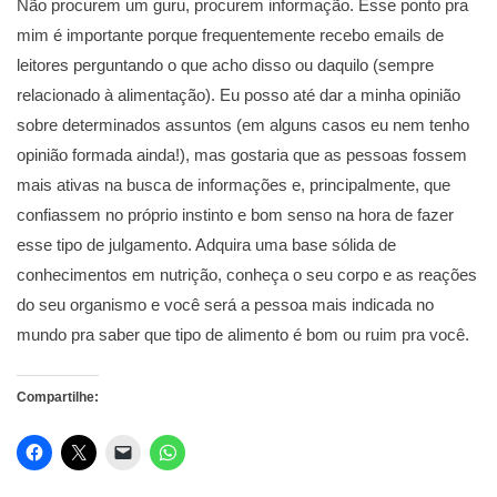
Não procurem um guru, procurem informação. Esse ponto pra
mim é importante porque frequentemente recebo emails de
leitores perguntando o que acho disso ou daquilo (sempre
relacionado à alimentação). Eu posso até dar a minha opinião
sobre determinados assuntos (em alguns casos eu nem tenho
opinião formada ainda!), mas gostaria que as pessoas fossem
mais ativas na busca de informações e, principalmente, que
confiassem no próprio instinto e bom senso na hora de fazer
esse tipo de julgamento. Adquira uma base sólida de
conhecimentos em nutrição, conheça o seu corpo e as reações
do seu organismo e você será a pessoa mais indicada no
mundo pra saber que tipo de alimento é bom ou ruim pra você.
Compartilhe: