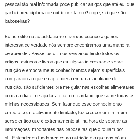
pessoal tão mal informada pode publicar artigos que até eu, que
ganhei meu diploma de nutricionista no Google, sei que são
baboseiras?
Eu acredito no autodidatismo e sei que quando algo nos
interessa de verdade nós sempre encontramos uma maneira
de aprender. Passei os últimos seis anos lendo todos os
artigos, estudos e livros que eu julgava interessante sobre
nutrição e embora meus conhecimentos sejam superficiais
comparado ao que eu aprenderia em uma faculdade de
nutrição, são suficientes pra me guiar nas escolhas alimentares
do dia-a-dia e me ajudar a criar um cardápio que supre todas as
minhas necessidades. Sem falar que esse conhecimento,
embora seja relativamente limitado, fez crescer em mim um
senso crítico que é extremamente útil na hora de separar as
informações importantes das baboseiras que circulam por
aí. Entender os fundamentos da nutrição é o que nos dá as