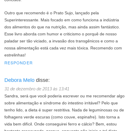
Outro que recomendo é o Prato Sujo, lançado pela
Superinteressante. Mais focado em como funciona a indústria
dos alimentos do que na nutrição, mas ainda assim fantástico.
Esse livro aborda com humor e criticismo o porquê de nosso
paladar ser tão viciado, a invasão dos transgênicos e como a
nossa alimentação está cada vez mais tóxica. Recomendo com
estrelinhas!
RESPONDER
Debora Melo
disse:
31 de dezembro de 2013 às 13:41
Sandra, será que você poderia escrever ou me recomendar algo
sobre alimentação e síndrome do intestino irritável? Pelo que
tenho lido, a dieta é super restritiva. Nada de leguminosas ou de
folhagens verde escuras (como couve, espinafre). Isto torna a
vida bem difícil. Onde conseguirei ferro e cálcio? Bem, estou