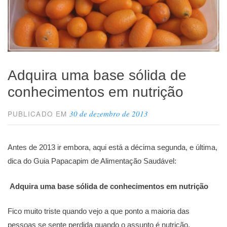
Adquira uma base sólida de
conhecimentos em nutrição
30 de dezembro de 2013
PUBLICADO EM
Antes de 2013 ir embora, aqui está a décima segunda, e última,
dica do Guia Papacapim de Alimentação Saudável:
Adquira uma base sólida de conhecimentos em nutrição
Fico muito triste quando vejo a que ponto a maioria das
pessoas se sente perdida quando o assunto é nutrição.