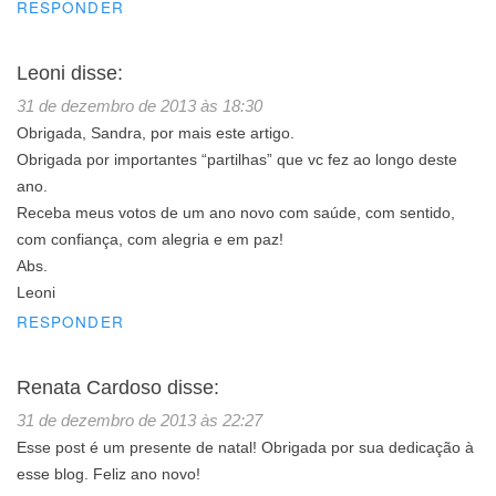
RESPONDER
Leoni
disse:
31 de dezembro de 2013 às 18:30
Obrigada, Sandra, por mais este artigo.
Obrigada por importantes “partilhas” que vc fez ao longo deste
ano.
Receba meus votos de um ano novo com saúde, com sentido,
com confiança, com alegria e em paz!
Abs.
Leoni
RESPONDER
Renata Cardoso
disse:
31 de dezembro de 2013 às 22:27
Esse post é um presente de natal! Obrigada por sua dedicação à
esse blog. Feliz ano novo!