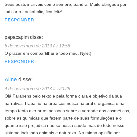
Seus posts incríveis como sempre, Sandra. Muito obrigada por
indicar o Lookaholic, fico feliz!
RESPONDER
papacapim
disse:
5 de novembro de 2013 às 12:56
O prazer em compartilhar é todo meu, Nyle:)
RESPONDER
Aline
disse:
4 de novembro de 2013 às 20:28
Olá.Parabens pelo texto e pela forma clara e objetivo da sua
narrativa. Trabalho na área cosmética natural e orgânica e há
tempo tento alertar as pessoas sobre a verdade dos cosméticos,
sobre as quimicas que fazem parte de suas formulações e o
quanto isso prejudica não só nossa saúde mas de todo nosso
sistema incluindo animais e natureza. Na minha opinião ser