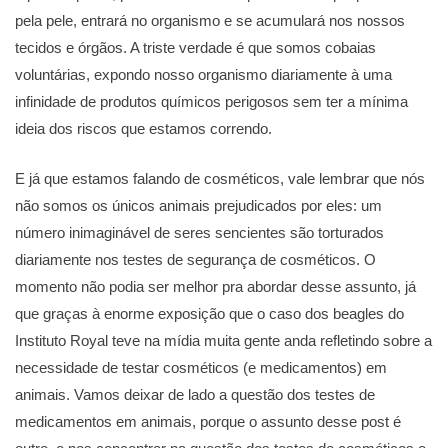
pela pele, entrará no organismo e se acumulará nos nossos
tecidos e órgãos. A triste verdade é que somos cobaias
voluntárias, expondo nosso organismo diariamente à uma
infinidade de produtos químicos perigosos sem ter a mínima
ideia dos riscos que estamos correndo.
E já que estamos falando de cosméticos, vale lembrar que nós
não somos os únicos animais prejudicados por eles: um
número inimaginável de seres sencientes são torturados
diariamente nos testes de segurança de cosméticos. O
momento não podia ser melhor pra abordar desse assunto, já
que graças à enorme exposição que o caso dos beagles do
Instituto Royal teve na mídia muita gente anda refletindo sobre a
necessidade de testar cosméticos (e medicamentos) em
animais. Vamos deixar de lado a questão dos testes de
medicamentos em animais, porque o assunto desse post é