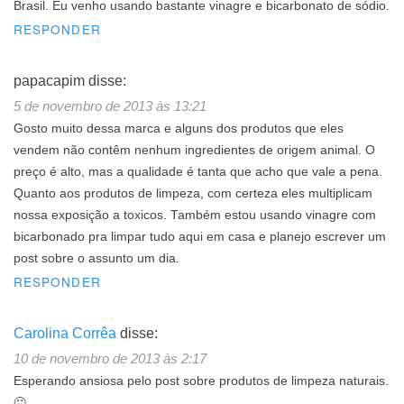
Brasil. Eu venho usando bastante vinagre e bicarbonato de sódio.
RESPONDER
papacapim
disse:
5 de novembro de 2013 às 13:21
Gosto muito dessa marca e alguns dos produtos que eles
vendem não contêm nenhum ingredientes de origem animal. O
preço é alto, mas a qualidade é tanta que acho que vale a pena.
Quanto aos produtos de limpeza, com certeza eles multiplicam
nossa exposição a toxicos. Também estou usando vinagre com
bicarbonado pra limpar tudo aqui em casa e planejo escrever um
post sobre o assunto um dia.
RESPONDER
Carolina Corrêa
disse:
10 de novembro de 2013 às 2:17
Esperando ansiosa pelo post sobre produtos de limpeza naturais.
🙂