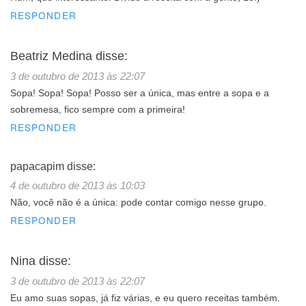
RESPONDER
Beatriz Medina
disse:
3 de outubro de 2013 às 22:07
Sopa! Sopa! Sopa! Posso ser a única, mas entre a sopa e a
sobremesa, fico sempre com a primeira!
RESPONDER
papacapim
disse:
4 de outubro de 2013 às 10:03
Não, você não é a única: pode contar comigo nesse grupo.
RESPONDER
Nina
disse:
3 de outubro de 2013 às 22:07
Eu amo suas sopas, já fiz várias, e eu quero receitas também.