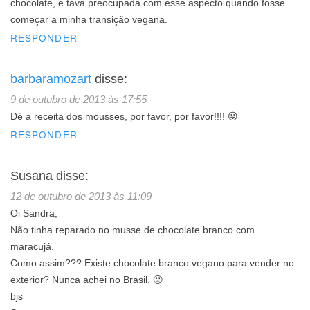
chocolate, e tava preocupada com esse aspecto quando fosse
começar a minha transição vegana.
RESPONDER
barbaramozart
disse:
9 de outubro de 2013 às 17:55
Dê a receita dos mousses, por favor, por favor!!!! 😛
RESPONDER
Susana
disse:
12 de outubro de 2013 às 11:09
Oi Sandra,
Não tinha reparado no musse de chocolate branco com
maracujá.
Como assim??? Existe chocolate branco vegano para vender no
exterior? Nunca achei no Brasil. 🙁
bjs