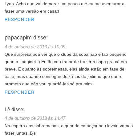
Lyon. Acho que vai demorar um pouco até eu me aventurar a
fazer uma versão em casa:(
RESPONDER
papacapim
disse:
4 de outubro de 2013 às 10:09
Que surpresa boa ver que o clube da sopa não é tão pequeno
quanto imaginei:-) Então vou tratar de trazer a sopa pra cá em
breve. E quanto às sobremesas, elas ainda estão em fase de
teste, mas quando conseguir deixá-las do jeitinho que quero
prometo que não vou guardá-las só pra mim.
RESPONDER
Lê
disse:
4 de outubro de 2013 às 14:47
Na espera das sobremesas, e quando começar seu levain vamos
fazer juntas. Bjs