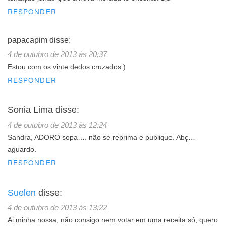
RESPONDER
papacapim
disse:
4 de outubro de 2013 às 20:37
Estou com os vinte dedos cruzados:)
RESPONDER
Sonia Lima
disse:
4 de outubro de 2013 às 12:24
Sandra, ADORO sopa…. não se reprima e publique. Abç…
aguardo.
RESPONDER
Suelen
disse:
4 de outubro de 2013 às 13:22
Ai minha nossa, não consigo nem votar em uma receita só, quero