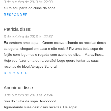
3 de outubro de 2013 às 22:33
eu tb sou parte do clube da sopa!
RESPONDER
Patricia
disse:
3 de outubro de 2013 às 22:37
Eu também amo sopa!!! Ontem estava olhando as receitas desta
categoria, cheguei em casa e não resisti! Fiz uma bela sopa de
feijão com legumes e regada com azeite de oliva!!! Maravilhosa!
Hoje vou fazer uma outra versão! Logo quero tentar as suas
receitas do blog! Abraços Sandra!
RESPONDER
Anônimo
disse:
3 de outubro de 2013 às 23:24
Sou do clube da sopa. Amooooo!
Aguardando suas deliciosas receitas. De sopa!