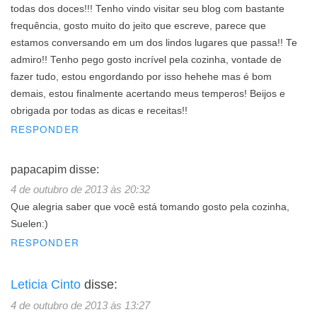
todas dos doces!!! Tenho vindo visitar seu blog com bastante
frequência, gosto muito do jeito que escreve, parece que
estamos conversando em um dos lindos lugares que passa!! Te
admiro!! Tenho pego gosto incrível pela cozinha, vontade de
fazer tudo, estou engordando por isso hehehe mas é bom
demais, estou finalmente acertando meus temperos! Beijos e
obrigada por todas as dicas e receitas!!
RESPONDER
papacapim
disse:
4 de outubro de 2013 às 20:32
Que alegria saber que você está tomando gosto pela cozinha,
Suelen:)
RESPONDER
Leticia Cinto
disse:
4 de outubro de 2013 às 13:27