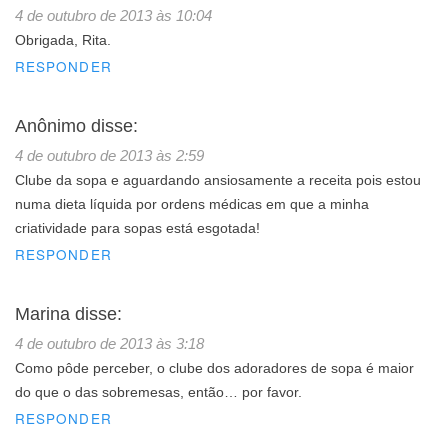
4 de outubro de 2013 às 10:04
Obrigada, Rita.
RESPONDER
Anônimo
disse:
4 de outubro de 2013 às 2:59
Clube da sopa e aguardando ansiosamente a receita pois estou
numa dieta líquida por ordens médicas em que a minha
criatividade para sopas está esgotada!
RESPONDER
Marina
disse:
4 de outubro de 2013 às 3:18
Como pôde perceber, o clube dos adoradores de sopa é maior
do que o das sobremesas, então… por favor.
RESPONDER