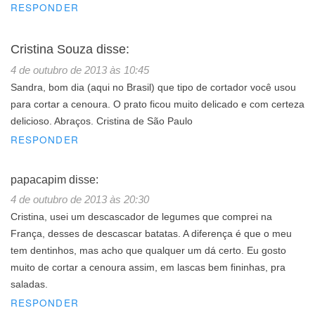
RESPONDER
Cristina Souza
disse:
4 de outubro de 2013 às 10:45
Sandra, bom dia (aqui no Brasil) que tipo de cortador você usou
para cortar a cenoura. O prato ficou muito delicado e com certeza
delicioso. Abraços. Cristina de São Paulo
RESPONDER
papacapim
disse:
4 de outubro de 2013 às 20:30
Cristina, usei um descascador de legumes que comprei na
França, desses de descascar batatas. A diferença é que o meu
tem dentinhos, mas acho que qualquer um dá certo. Eu gosto
muito de cortar a cenoura assim, em lascas bem fininhas, pra
saladas.
RESPONDER