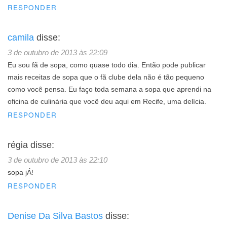
RESPONDER
camila
disse:
3 de outubro de 2013 às 22:09
Eu sou fã de sopa, como quase todo dia. Então pode publicar
mais receitas de sopa que o fã clube dela não é tão pequeno
como você pensa. Eu faço toda semana a sopa que aprendi na
oficina de culinária que você deu aqui em Recife, uma delícia.
RESPONDER
régia
disse:
3 de outubro de 2013 às 22:10
sopa jÁ!
RESPONDER
Denise Da Silva Bastos
disse: