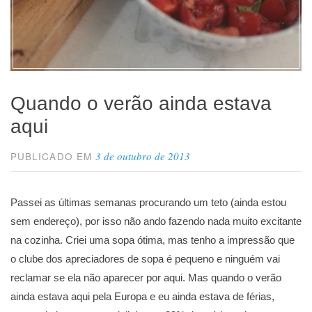
Quando o verão ainda estava
aqui
3 de outubro de 2013
PUBLICADO EM
Passei as últimas semanas procurando um teto (ainda estou
sem endereço), por isso não ando fazendo nada muito excitante
na cozinha. Criei uma sopa ótima, mas tenho a impressão que
o clube dos apreciadores de sopa é pequeno e ninguém vai
reclamar se ela não aparecer por aqui. Mas quando o verão
ainda estava aqui pela Europa e eu ainda estava de férias,