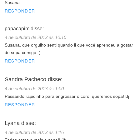
Susana
RESPONDER
papacapim
disse:
4 de outubro de 2013 às 10:10
Susana, que orgulho senti quando li que você aprendeu a gostar
de sopa comigo:-)
RESPONDER
Sandra Pacheco
disse:
4 de outubro de 2013 às 1:00
Passando rapidinho para engrossar o coro: queremos sopa! Bj
RESPONDER
Lyana
disse:
4 de outubro de 2013 às 1:16