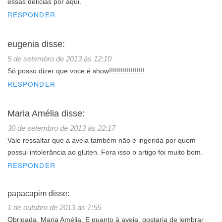
essas delícias por aqui.
RESPONDER
eugenia
disse:
5 de setembro de 2013 às 12:10
Só posso dizer que voce é show!!!!!!!!!!!!!!!!!!
RESPONDER
Maria Amélia
disse:
30 de setembro de 2013 às 22:17
Vale ressaltar que a aveia também não é ingerida por quem
possui intolerância ao glúten. Fora isso o artigo foi muito bom.
RESPONDER
papacapim
disse:
1 de outubro de 2013 às 7:55
Obrigada, Maria Amélia. E quanto à aveia, gostaria de lembrar