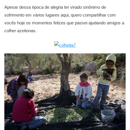
Apesar dessa época de alegria ter virado sinônimo de
sofrimento em vários lugares aqui, quero compartilhar com
vocês hoje os momentos felizes que passei ajudando amigos a
colher azeitonas.