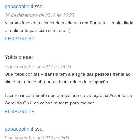
papacapim
disse:
14 de dezembro de 2012 às 16:28
Vi umas fotos da colheita de azeitonas em Portugal… muito lindo
e realmente parecido com aqui:-)
RESPONDER
Yoko
disse:
3 de dezembro de 2012 às 14:21
Que fotos bonitas – transmitem a alegria das pessoas frente ao
alimento, não lembrando o triste relato da ocupação.
Espero sinceramente que o resultado da votação na Assembléia
Geral da ONU as coisas mudem para melhor.
RESPONDER
papacapim
disse:
8 de dezembro de 2012 às 9:03