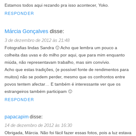
Estamos todos aqui rezando pra isso acontecer, Yoko.
RESPONDER
Márcia Gonçalves
disse:
3 de dezembro de 2012 às 21:48
Fotografias lindas Sandra 🙂 Acho que lembra um pouco a
colheita das uvas e do milho por aqui, que para mim enquanto
miúda, não representavam trabalho, mas sim convívio.
Acho que estas tradições, (e possível fonte de rendimentos para
muitos) não se podem perder, mesmo que os confrontos entre
povos tentem afectar… E também é interessante ver que os
estrangeiros também participam 🙂
RESPONDER
papacapim
disse:
14 de dezembro de 2012 às 16:30
Obrigada, Márcia. Não foi fácil fazer essas fotos, pois a luz estava