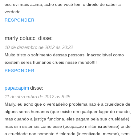
escrevi mais acima, acho que você tem o direito de saber a
verdade.
RESPONDER
marly colucci
disse:
10 de dezembro de 2012 às 20:22
Muito triste o sofrimento dessas pessoas. Inacreditável como
existem seres humanos cruéis nesse mundo!!!!
RESPONDER
papacapim
disse:
11 de dezembro de 2012 às 8:45
Marly, eu acho que o verdadeiro problema nao é a crueldade de
alguns seres humanos (que existe em qualquer lugar do mundo,
mas quando a justiça funciona, eles pagam pela sua crueldade),
mas sim sistemas como esse (ocupaçao militar israelense) onde
a crueldade nao somente é tolerada (incentivada, mesmo), sem