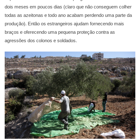
dois meses em poucos dias (claro que não conseguem colher
todas as azeitonas e todo ano acabam perdendo uma parte da
produção). Então os estrangeiros ajudam fornecendo mais
braços e oferecendo uma pequena proteção contra as
agressões dos colonos e soldados.