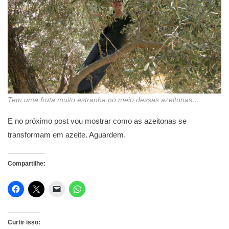
Tem uma fruta muito estranha no meio dessas azeitonas…
E no próximo post vou mostrar como as azeitonas se
transformam em azeite. Aguardem.
Compartilhe:
Curtir isso: