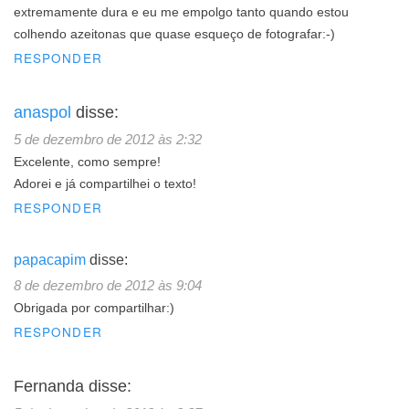
extremamente dura e eu me empolgo tanto quando estou
colhendo azeitonas que quase esqueço de fotografar:-)
RESPONDER
anaspol
disse:
5 de dezembro de 2012 às 2:32
Excelente, como sempre!
Adorei e já compartilhei o texto!
RESPONDER
papacapim
disse:
8 de dezembro de 2012 às 9:04
Obrigada por compartilhar:)
RESPONDER
Fernanda
disse: