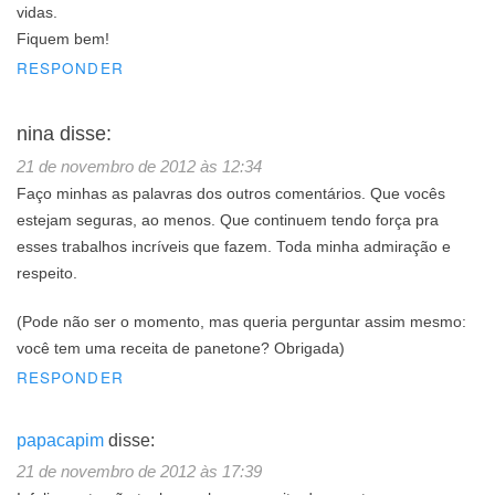
vidas.
Fiquem bem!
RESPONDER
nina
disse:
21 de novembro de 2012 às 12:34
Faço minhas as palavras dos outros comentários. Que vocês
estejam seguras, ao menos. Que continuem tendo força pra
esses trabalhos incríveis que fazem. Toda minha admiração e
respeito.
(Pode não ser o momento, mas queria perguntar assim mesmo:
você tem uma receita de panetone? Obrigada)
RESPONDER
papacapim
disse:
21 de novembro de 2012 às 17:39