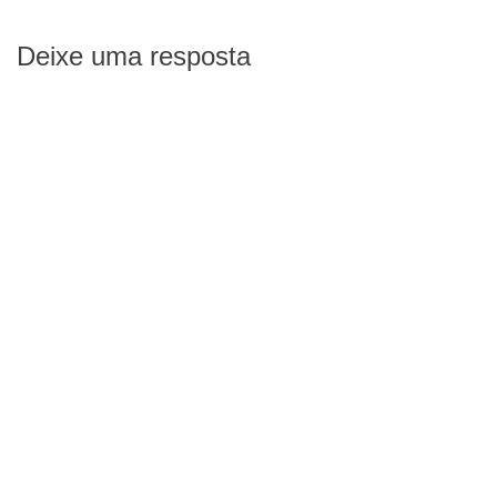
Deixe uma resposta