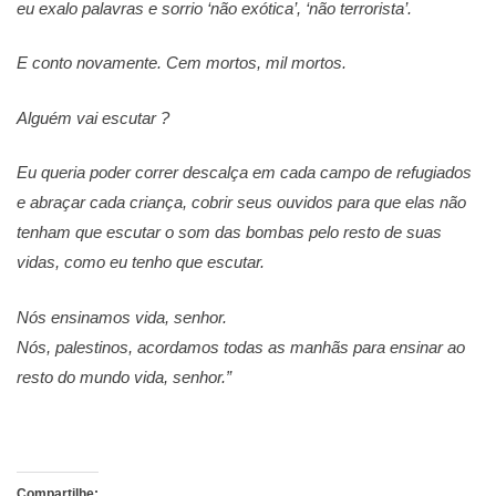
eu exalo palavras e sorrio ‘não exótica’, ‘não terrorista’.
E conto novamente. Cem mortos, mil mortos.
Alguém vai escutar ?
Eu queria poder correr descalça em cada campo de refugiados
e abraçar cada criança, cobrir seus ouvidos para que elas não
tenham que escutar o som das bombas pelo resto de suas
vidas, como eu tenho que escutar.
Nós ensinamos vida, senhor.
Nós, palestinos, acordamos todas as manhãs para ensinar ao
resto do mundo vida, senhor.”
Compartilhe: