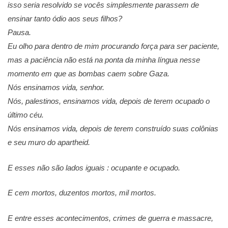
isso seria resolvido se vocês simplesmente parassem de
ensinar tanto ódio aos seus filhos?
Pausa.
Eu olho para dentro de mim procurando força para ser paciente,
mas a paciência não está na ponta da minha língua nesse
momento em que as bombas caem sobre Gaza.
Nós ensinamos vida, senhor.
Nós, palestinos, ensinamos vida, depois de terem ocupado o
último céu.
Nós ensinamos vida, depois de terem construído suas colônias
e seu muro do apartheid.
E esses não são lados iguais : ocupante e ocupado.
E cem mortos, duzentos mortos, mil mortos.
E entre esses acontecimentos, crimes de guerra e massacre,