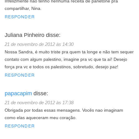
Infelizmente não tenho nenhuma receita de panetone pra
compartilhar, Nina.
RESPONDER
Juliana Pinheiro
disse:
21 de novembro de 2012 às 14:30
Nossa Sandra, é muito triste pra quem ta longe e não tem sequer
contato com algum palestino, imagine pra vc que ta aí! Desejo
força pra vc e todos os palestinos, sobretudo, desejo paz!
RESPONDER
papacapim
disse:
21 de novembro de 2012 às 17:38
Obrigada por todas essas mensagens. Vocês nao imaginam
como elas aqueceram meu coração.
RESPONDER