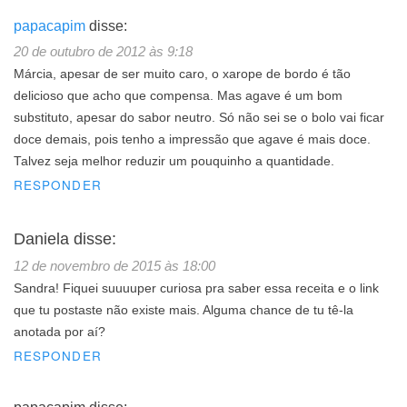
papacapim
disse:
20 de outubro de 2012 às 9:18
Márcia, apesar de ser muito caro, o xarope de bordo é tão
delicioso que acho que compensa. Mas agave é um bom
substituto, apesar do sabor neutro. Só não sei se o bolo vai ficar
doce demais, pois tenho a impressão que agave é mais doce.
Talvez seja melhor reduzir um pouquinho a quantidade.
RESPONDER
Daniela
disse:
12 de novembro de 2015 às 18:00
Sandra! Fiquei suuuuper curiosa pra saber essa receita e o link
que tu postaste não existe mais. Alguma chance de tu tê-la
anotada por aí?
RESPONDER