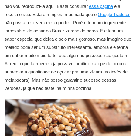
não vou reproduzi-la aqui. Basta consultar
essa página
e a
receita é sua. Está em Inglês, mas nada que o
Google Tradutor
não possa resolver em segundos. Porém tem um ingrediente
impossível de achar no Brasil: xarope de bordo. Ele tem um
sabor especial que deixa o bolo mais gostoso, mas imagino que
melado pode ser um substituto interessante, embora ele tenha
um sabor muito mais forte, que algumas pessoas não gostam.
Acredito que também seja possível omitir o xarope de bordo e
aumentar a quantidade de açúcar pra uma xícara (ao invés de
meia xícara). Mas não posso garantir o sucesso dessas
versões, já que não testei na minha cozinha.