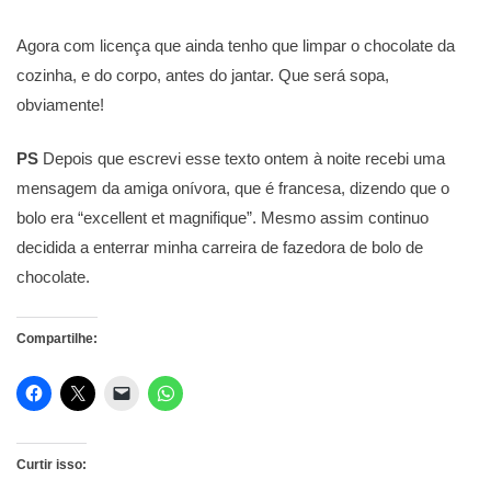
Agora com licença que ainda tenho que limpar o chocolate da
cozinha, e do corpo, antes do jantar. Que será sopa,
obviamente!
PS
Depois que escrevi esse texto ontem à noite recebi uma
mensagem da amiga onívora, que é francesa, dizendo que o
bolo era “excellent et magnifique”. Mesmo assim continuo
decidida a enterrar minha carreira de fazedora de bolo de
chocolate.
Compartilhe:
Curtir isso: