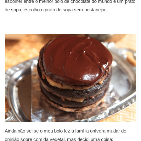
escolher entre o melhor bolo de chocolate do mundo e um prato
de sopa, escolho o prato de sopa sem pestanejar.
Ainda não sei se o meu bolo fez a família onívora mudar de
opinião sobre comida vegetal, mas decidi uma coisa: