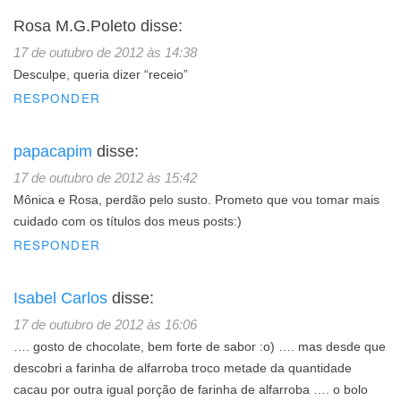
Rosa M.G.Poleto
disse:
17 de outubro de 2012 às 14:38
Desculpe, queria dizer “receio”
RESPONDER
papacapim
disse:
17 de outubro de 2012 às 15:42
Mônica e Rosa, perdão pelo susto. Prometo que vou tomar mais
cuidado com os títulos dos meus posts:)
RESPONDER
Isabel Carlos
disse:
17 de outubro de 2012 às 16:06
…. gosto de chocolate, bem forte de sabor :o) …. mas desde que
descobri a farinha de alfarroba troco metade da quantidade
cacau por outra igual porção de farinha de alfarroba …. o bolo