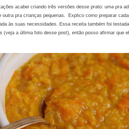
ções acabei criando três versões desse prato: uma pra ad
e outra pra crianças pequenas. Explico como preparar cad
ada às suas necessidades. Essa receita também foi testada
(veja a última foto desse post), então posso afirmar que el