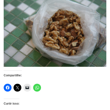
Compartilhe:
Curtir isso: