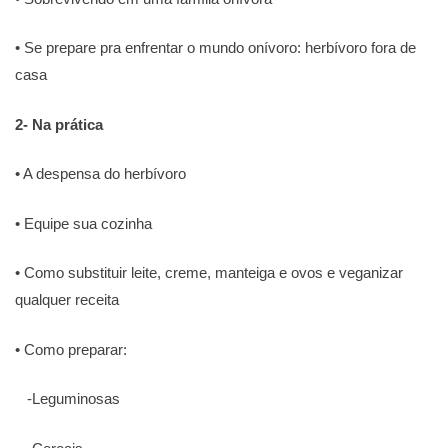
• Se prepare pra enfrentar o mundo onívoro: herbívoro fora de
casa
2- Na prática
• A despensa do herbívoro
• Equipe sua cozinha
• Como substituir leite, creme, manteiga e ovos e veganizar
qualquer receita
• Como preparar:
-Leguminosas