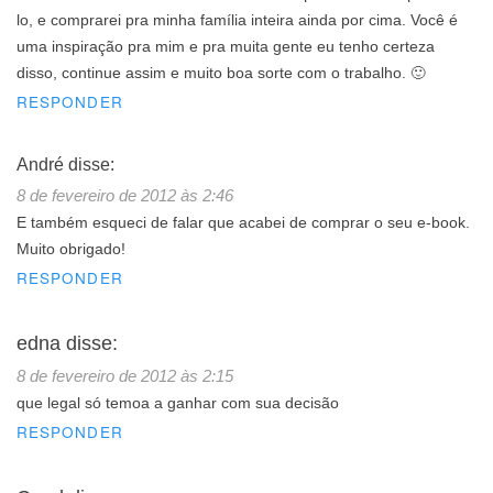
lo, e comprarei pra minha família inteira ainda por cima. Você é
uma inspiração pra mim e pra muita gente eu tenho certeza
disso, continue assim e muito boa sorte com o trabalho. 🙂
RESPONDER
André
disse:
8 de fevereiro de 2012 às 2:46
E também esqueci de falar que acabei de comprar o seu e-book.
Muito obrigado!
RESPONDER
edna
disse:
8 de fevereiro de 2012 às 2:15
que legal só temoa a ganhar com sua decisão
RESPONDER