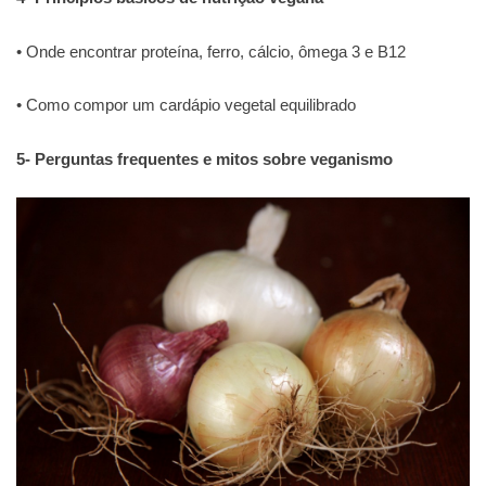
• Onde encontrar proteína, ferro, cálcio, ômega 3 e B12
• Como compor um cardápio vegetal equilibrado
5-
Perguntas frequentes e mitos sobre veganismo