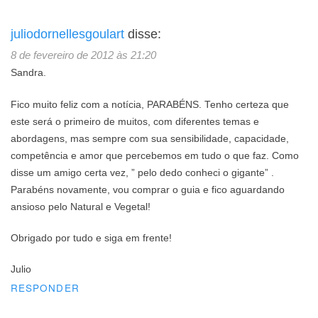
juliodornellesgoulart
disse:
8 de fevereiro de 2012 às 21:20
Sandra.
Fico muito feliz com a notícia, PARABÉNS. Tenho certeza que
este será o primeiro de muitos, com diferentes temas e
abordagens, mas sempre com sua sensibilidade, capacidade,
competência e amor que percebemos em tudo o que faz. Como
disse um amigo certa vez, ” pelo dedo conheci o gigante” .
Parabéns novamente, vou comprar o guia e fico aguardando
ansioso pelo Natural e Vegetal!
Obrigado por tudo e siga em frente!
Julio
RESPONDER