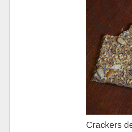
Crackers de