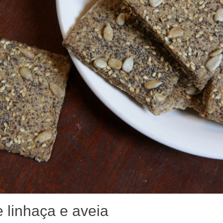
 linhaça e aveia