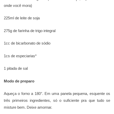
onde você mora)
225ml de leite de soja
275g de farinha de trigo integral
1cc de bicarbonato de sódio
1cs de especiarias*
1 pitada de sal
Modo de preparo
Aqueça o forno a 180°. Em uma panela pequena, esquente os
três primeiros ingredientes, só o suficiente pra que tudo se
misture bem. Deixe amornar.