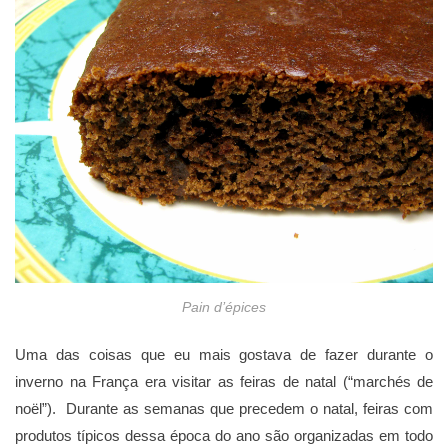
Pain d’épices
Uma das coisas que eu mais gostava de fazer durante o
inverno na França era visitar as feiras de natal (“marchés de
noël”). Durante as semanas que precedem o natal, feiras com
produtos típicos dessa época do ano são organizadas em todo