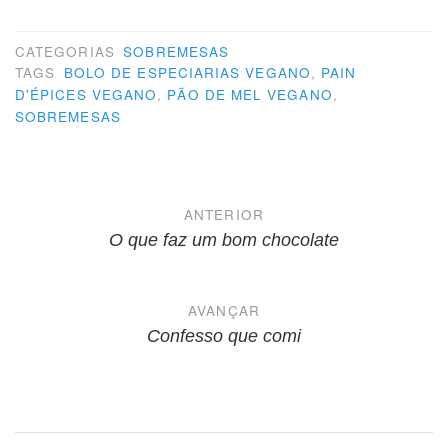
CATEGORIAS
SOBREMESAS
TAGS
BOLO DE ESPECIARIAS VEGANO
,
PAIN
D'ÉPICES VEGANO
,
PÃO DE MEL VEGANO
,
SOBREMESAS
Navegação
ANTERIOR
de
O que faz um bom chocolate
Post
AVANÇAR
Confesso que comi