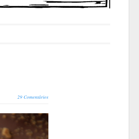
29 Comentários