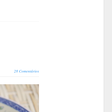
28 Comentários