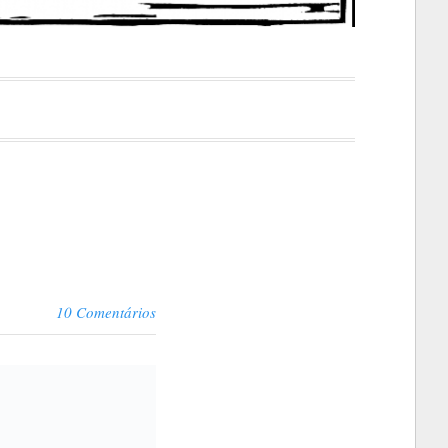
10 Comentários