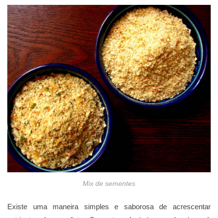
Mix de sementes
Existe uma maneira simples e saborosa de acrescentar