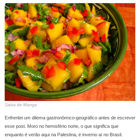
Salsa de Manga
Enfrentei um dilema gastronômico-geográfico antes de escrever
esse post. Moro no hemisfério norte, o que significa que
enquanto é verão aqui na Palestina, é inverno aí no Brasil.