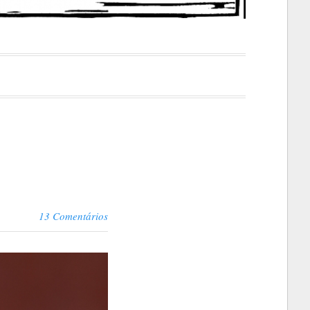
13 Comentários