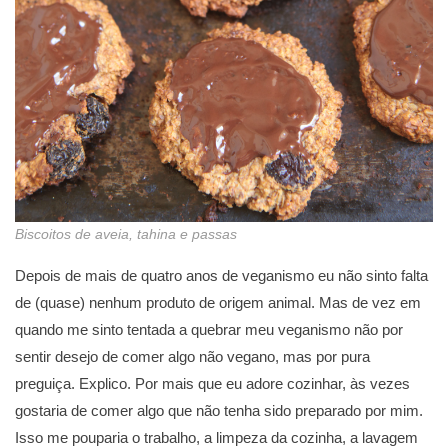
Biscoitos de aveia, tahina e passas
Depois de mais de quatro anos de veganismo eu não sinto falta
de (quase) nenhum produto de origem animal. Mas de vez em
quando me sinto tentada a quebrar meu veganismo não por
sentir desejo de comer algo não vegano, mas por pura
preguiça. Explico. Por mais que eu adore cozinhar, às vezes
gostaria de comer algo que não tenha sido preparado por mim.
Isso me pouparia o trabalho, a limpeza da cozinha, a lavagem