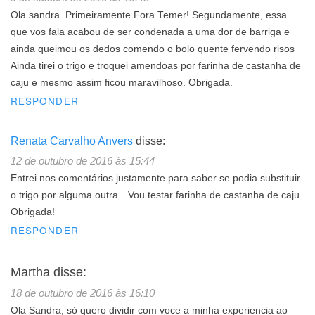
Ola sandra. Primeiramente Fora Temer! Segundamente, essa
que vos fala acabou de ser condenada a uma dor de barriga e
ainda queimou os dedos comendo o bolo quente fervendo risos
Ainda tirei o trigo e troquei amendoas por farinha de castanha de
caju e mesmo assim ficou maravilhoso. Obrigada.
RESPONDER
Renata Carvalho Anvers
disse:
12 de outubro de 2016 às 15:44
Entrei nos comentários justamente para saber se podia substituir
o trigo por alguma outra…Vou testar farinha de castanha de caju.
Obrigada!
RESPONDER
Martha
disse:
18 de outubro de 2016 às 16:10
Ola Sandra, só quero dividir com voce a minha experiencia ao