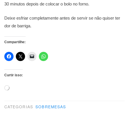
30 minutos depois de colocar o bolo no forno.
Deixe esfriar completamente antes de servir se não quiser ter
dor de barriga.
Compartilhe:
Curtir isso:
Carregando...
CATEGORIAS
SOBREMESAS