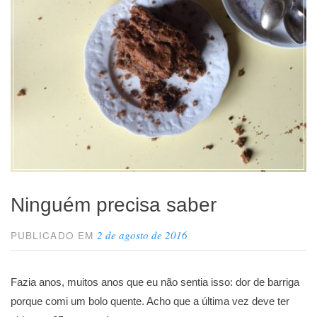
Ninguém precisa saber
2 de agosto de 2016
PUBLICADO EM
Fazia anos, muitos anos que eu não sentia isso: dor de barriga
porque comi um bolo quente. Acho que a última vez deve ter