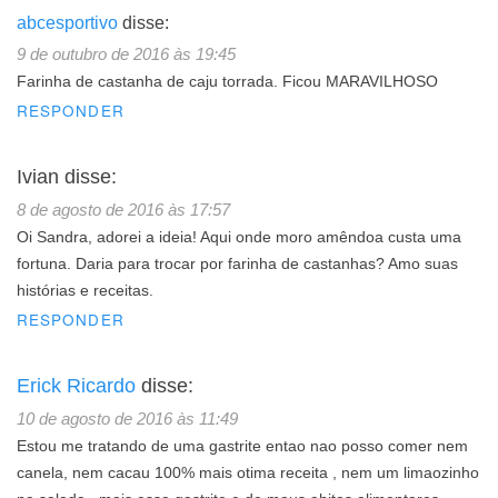
abcesportivo
disse:
9 de outubro de 2016 às 19:45
Farinha de castanha de caju torrada. Ficou MARAVILHOSO
RESPONDER
Ivian
disse:
8 de agosto de 2016 às 17:57
Oi Sandra, adorei a ideia! Aqui onde moro amêndoa custa uma
fortuna. Daria para trocar por farinha de castanhas? Amo suas
histórias e receitas.
RESPONDER
Erick Ricardo
disse:
10 de agosto de 2016 às 11:49
Estou me tratando de uma gastrite entao nao posso comer nem
canela, nem cacau 100% mais otima receita , nem um limaozinho