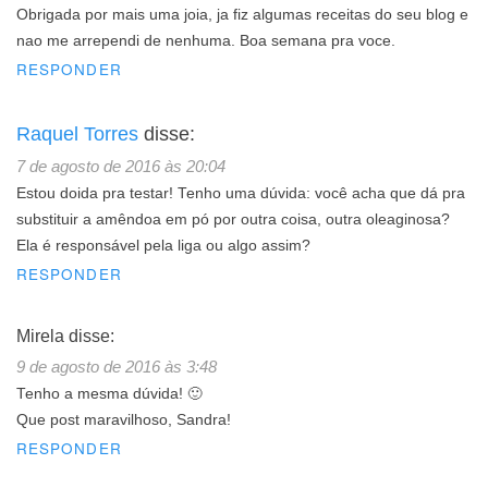
Obrigada por mais uma joia, ja fiz algumas receitas do seu blog e
nao me arrependi de nenhuma. Boa semana pra voce.
RESPONDER
Raquel Torres
disse:
7 de agosto de 2016 às 20:04
Estou doida pra testar! Tenho uma dúvida: você acha que dá pra
substituir a amêndoa em pó por outra coisa, outra oleaginosa?
Ela é responsável pela liga ou algo assim?
RESPONDER
Mirela
disse:
9 de agosto de 2016 às 3:48
Tenho a mesma dúvida! 🙂
Que post maravilhoso, Sandra!
RESPONDER