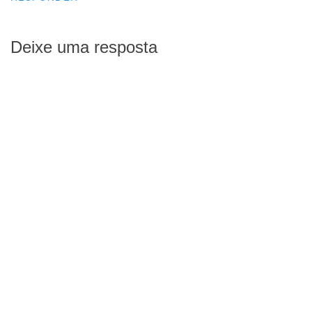
Deixe uma resposta