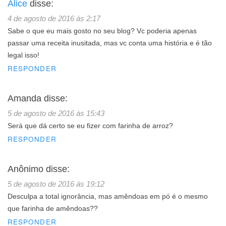
Alice
disse:
4 de agosto de 2016 às 2:17
Sabe o que eu mais gosto no seu blog? Vc poderia apenas
passar uma receita inusitada, mas vc conta uma história e é tão
legal isso!
RESPONDER
Amanda
disse:
5 de agosto de 2016 às 15:43
Será que dá certo se eu fizer com farinha de arroz?
RESPONDER
Anônimo
disse:
5 de agosto de 2016 às 19:12
Desculpa a total ignorância, mas amêndoas em pó é o mesmo
que farinha de amêndoas??
RESPONDER