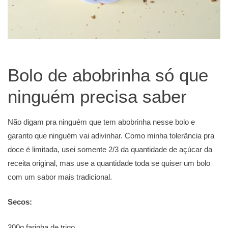
Bolo de abobrinha só que
ninguém precisa saber
Não digam pra ninguém que tem abobrinha nesse bolo e
garanto que ninguém vai adivinhar. Como minha tolerância pra
doce é limitada, usei somente 2/3 da quantidade de açúcar da
receita original, mas use a quantidade toda se quiser um bolo
com um sabor mais tradicional.
Secos:
300g farinha de trigo