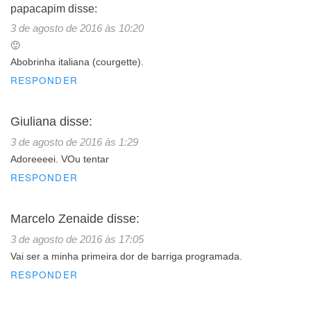
papacapim
disse:
3 de agosto de 2016 às 10:20
🙂
Abobrinha italiana (courgette).
RESPONDER
Giuliana
disse:
3 de agosto de 2016 às 1:29
Adoreeeei. VOu tentar
RESPONDER
Marcelo Zenaide
disse:
3 de agosto de 2016 às 17:05
Vai ser a minha primeira dor de barriga programada.
RESPONDER