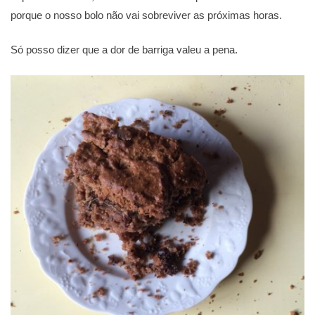
porque o nosso bolo não vai sobreviver as próximas horas.
Só posso dizer que a dor de barriga valeu a pena.