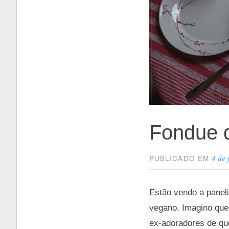
Fondue d
4 de 
PUBLICADO EM
Estão vendo a panel
vegano. Imagino que
ex-adoradores de qu