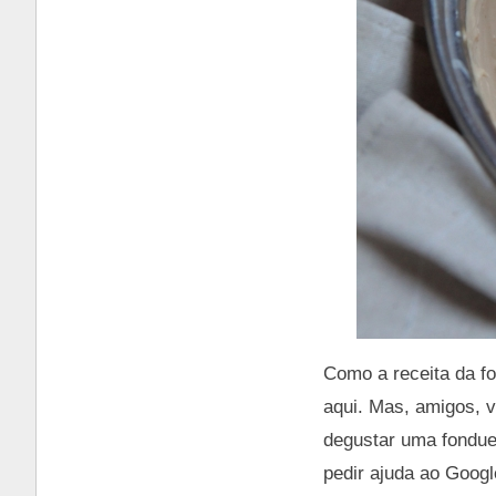
Como a receita da fo
aqui. Mas, amigos, 
degustar uma fondue
pedir ajuda ao Googl