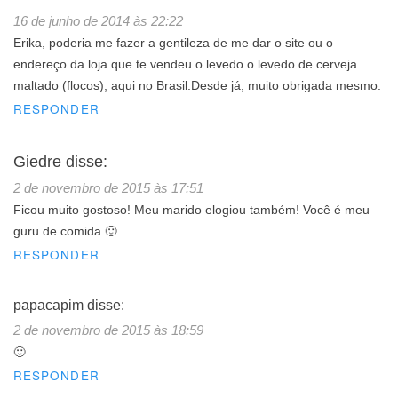
16 de junho de 2014 às 22:22
Erika, poderia me fazer a gentileza de me dar o site ou o
endereço da loja que te vendeu o levedo o levedo de cerveja
maltado (flocos), aqui no Brasil.Desde já, muito obrigada mesmo.
RESPONDER
Giedre
disse:
2 de novembro de 2015 às 17:51
Ficou muito gostoso! Meu marido elogiou também! Você é meu
guru de comida 🙂
RESPONDER
papacapim
disse:
2 de novembro de 2015 às 18:59
🙂
RESPONDER