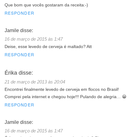
Que bom que vocês gostaram da receita:-)
RESPONDER
Jamile
disse:
16 de março de 2015 às 1:47
Deise, esse levedo de cerveja é maltado? Att
RESPONDER
Érika
disse:
21 de março de 2013 às 20:04
Encontrei finalmente levedo de cerveja em flocos no Brasil!
Comprei pela internet e chegou hoje!!! Pulando de alegria… 😀
RESPONDER
Jamile
disse:
16 de março de 2015 às 1:47