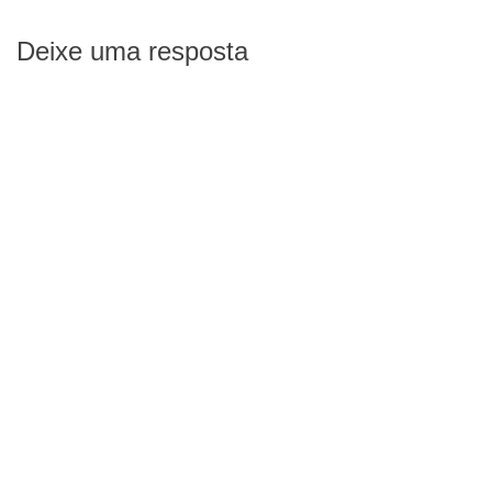
Deixe uma resposta